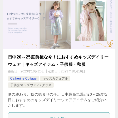
日中20～25度前後な今！におすすめキッズデイリー
ウェア｜キッズアイテム・子供服・秋服
更新日：
2023年10月20日
公開日：
2023年10月16日
Catherine Cottage
キッズカジュアル
子供服/キッズウェア / グッズ
夏の終わり、秋の始まりの今。日中最高気温が20～25度な
日におすすめのキッズデイリーウェアアイテムをご紹介い
たします。