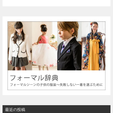
最近の投稿