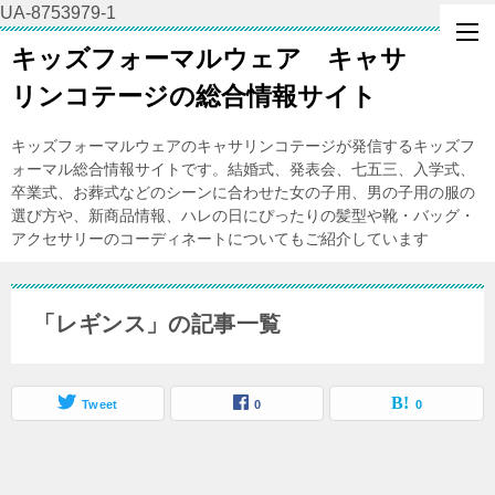
UA-8753979-1
キッズフォーマルウェア キャサ
リンコテージの総合情報サイト
キッズフォーマルウェアのキャサリンコテージが発信するキッズフ
ォーマル総合情報サイトです。結婚式、発表会、七五三、入学式、
卒業式、お葬式などのシーンに合わせた女の子用、男の子用の服の
選び方や、新商品情報、ハレの日にぴったりの髪型や靴・バッグ・
アクセサリーのコーディネートについてもご紹介しています
「レギンス」の記事一覧
Tweet
0
0