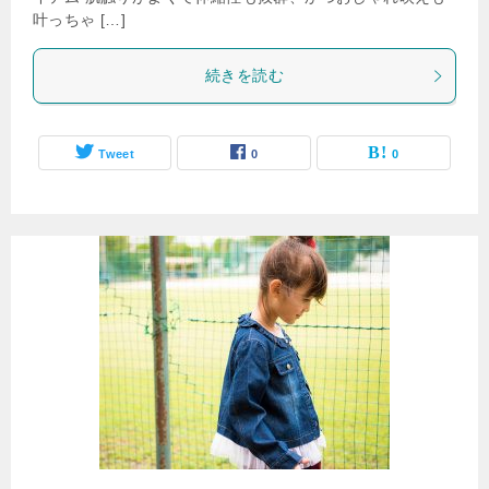
叶っちゃ […]
続きを読む
Tweet
0
0