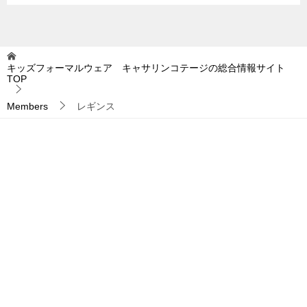
キッズフォーマルウェア キャサリンコテージの総合情報サイト
TOP
Members
レギンス