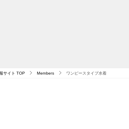
報サイト
TOP
Members
ワンピースタイプ水着