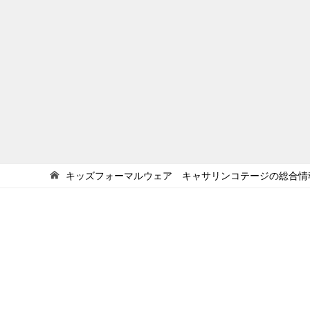
キッズフォーマルウェア キャサリンコテージの総合情