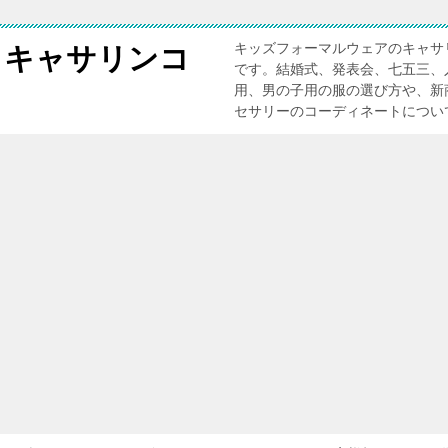
キッズフォーマルウェアのキャサ
 キャサリンコ
です。結婚式、発表会、七五三、
用、男の子用の服の選び方や、新
セサリーのコーディネートについ