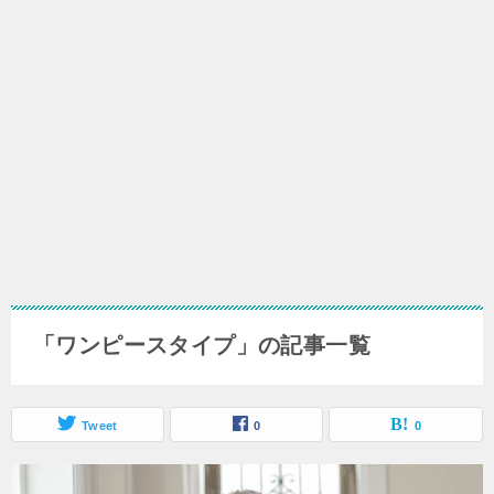
「ワンピースタイプ」の記事一覧
Tweet
0
0