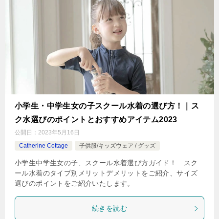
小学生・中学生女の子スクール水着の選び方！｜ス
ク水選びのポイントとおすすめアイテム2023
公開日：
2023年5月16日
Catherine Cottage
子供服/キッズウェア / グッズ
小学生中学生女の子、スクール水着選び方ガイド！ スク
ール水着のタイプ別メリットデメリットをご紹介、サイズ
選びのポイントをご紹介いたします。
続きを読む