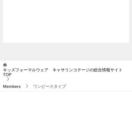
キッズフォーマルウェア キャサリンコテージの総合情報サイト
TOP
Members
ワンピースタイプ