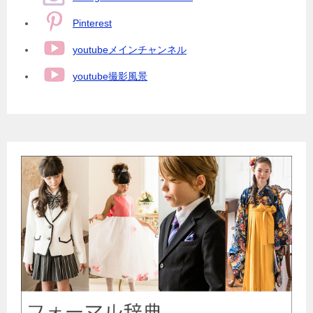
Pinterest
youtubeメインチャンネル
youtube撮影風景