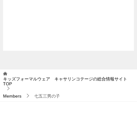
キッズフォーマルウェア キャサリンコテージの総合情報サイト
TOP
Members
七五三男の子