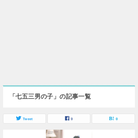
「七五三男の子」の記事一覧
Tweet
0
0