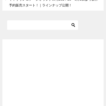
予約販売スタート！｜ラインナップ公開！