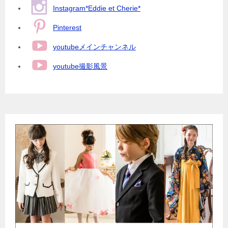
Instagram*Eddie et Cherie*
Pinterest
youtubeメインチャンネル
youtube撮影風景