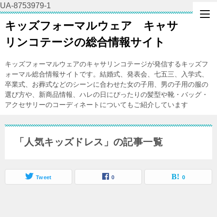
UA-8753979-1
キッズフォーマルウェア キャサ
リンコテージの総合情報サイト
キッズフォーマルウェアのキャサリンコテージが発信するキッズフ
ォーマル総合情報サイトです。結婚式、発表会、七五三、入学式、
卒業式、お葬式などのシーンに合わせた女の子用、男の子用の服の
選び方や、新商品情報、ハレの日にぴったりの髪型や靴・バッグ・
アクセサリーのコーディネートについてもご紹介しています
「人気キッズドレス」の記事一覧
Tweet
0
0