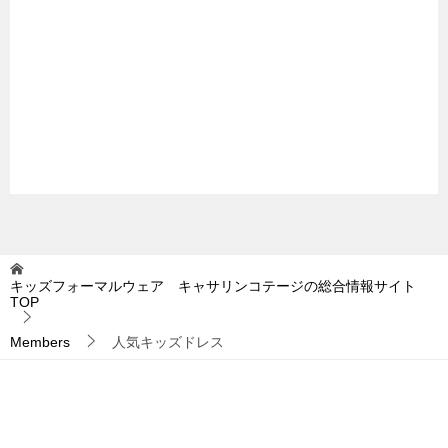
キッズフォーマルウェア キャサリンコテージの総合情報サイト
TOP
Members
人気キッズドレス