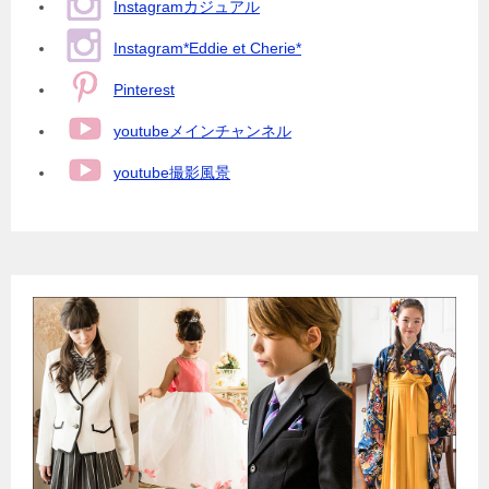
Instagramカジュアル
Instagram*Eddie et Cherie*
Pinterest
youtubeメインチャンネル
youtube撮影風景