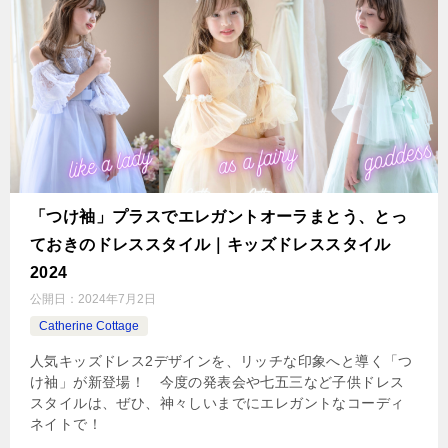
「つけ袖」プラスでエレガントオーラまとう、とっ
ておきのドレススタイル｜キッズドレススタイル
2024
公開日：
2024年7月2日
Catherine Cottage
人気キッズドレス2デザインを、リッチな印象へと導く「つ
け袖」が新登場！ 今度の発表会や七五三など子供ドレス
スタイルは、ぜひ、神々しいまでにエレガントなコーディ
ネイトで！