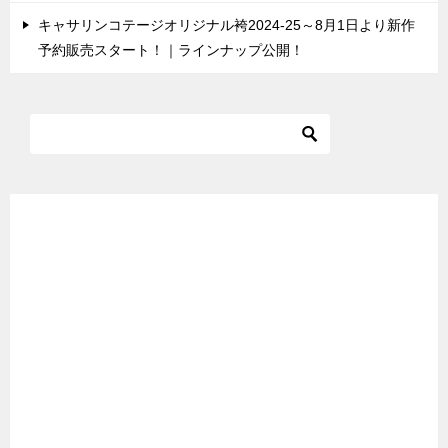
キャサリンコテージオリジナル袴2024-25～8月1日より新作
予約販売スタート！｜ラインナップ公開！