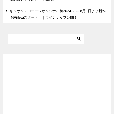
キャサリンコテージオリジナル袴2024-25～8月1日より新作
予約販売スタート！｜ラインナップ公開！