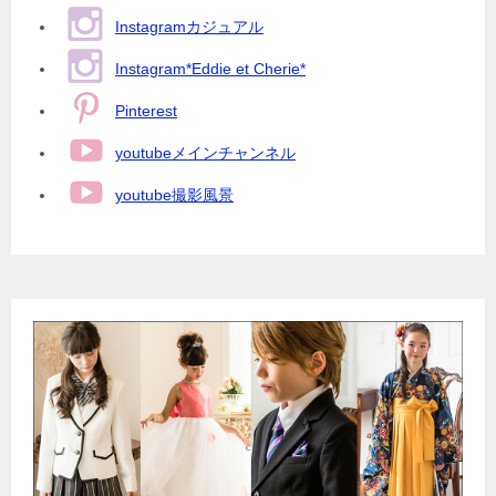
Instagramカジュアル
Instagram*Eddie et Cherie*
Pinterest
youtubeメインチャンネル
youtube撮影風景