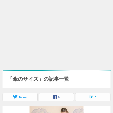
「傘のサイズ」の記事一覧
Tweet
0
0