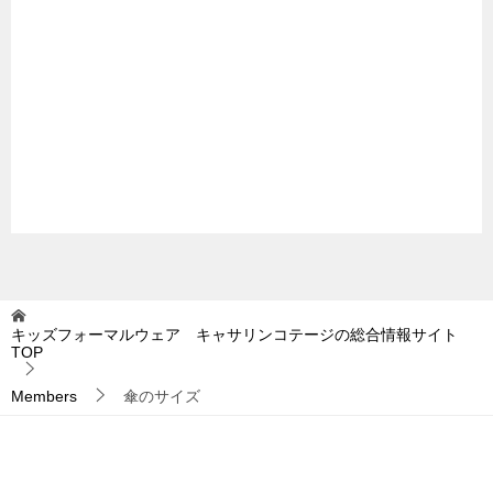
キッズフォーマルウェア キャサリンコテージの総合情報サイト
TOP
Members
傘のサイズ