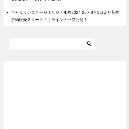
キャサリンコテージオリジナル袴2024-25～8月1日より新作
予約販売スタート！｜ラインナップ公開！