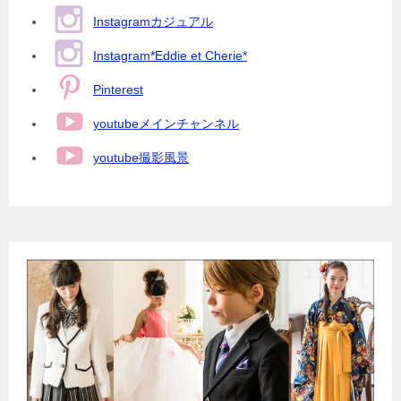
Instagramカジュアル
Instagram*Eddie et Cherie*
Pinterest
youtubeメインチャンネル
youtube撮影風景