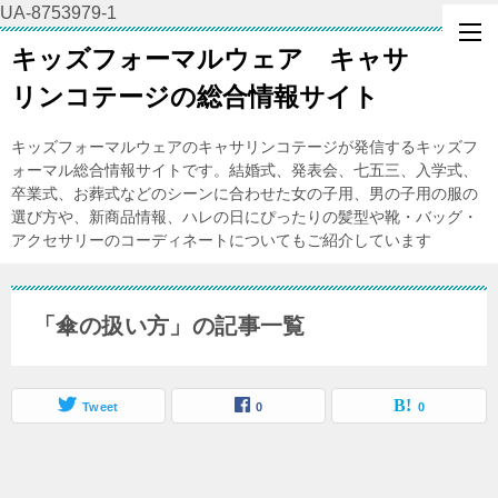
UA-8753979-1
キッズフォーマルウェア キャサ
リンコテージの総合情報サイト
キッズフォーマルウェアのキャサリンコテージが発信するキッズフ
ォーマル総合情報サイトです。結婚式、発表会、七五三、入学式、
卒業式、お葬式などのシーンに合わせた女の子用、男の子用の服の
選び方や、新商品情報、ハレの日にぴったりの髪型や靴・バッグ・
アクセサリーのコーディネートについてもご紹介しています
「傘の扱い方」の記事一覧
Tweet
0
0