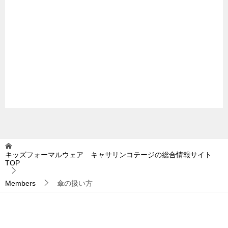
キッズフォーマルウェア キャサリンコテージの総合情報サイト
TOP
Members
傘の扱い方