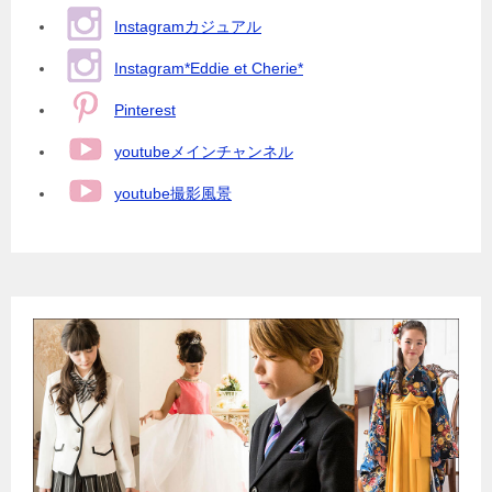
Instagramカジュアル
Instagram*Eddie et Cherie*
Pinterest
youtubeメインチャンネル
youtube撮影風景