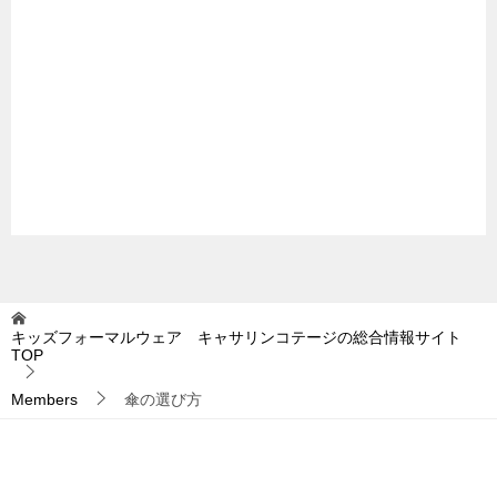
キッズフォーマルウェア キャサリンコテージの総合情報サイト
TOP
Members
傘の選び方