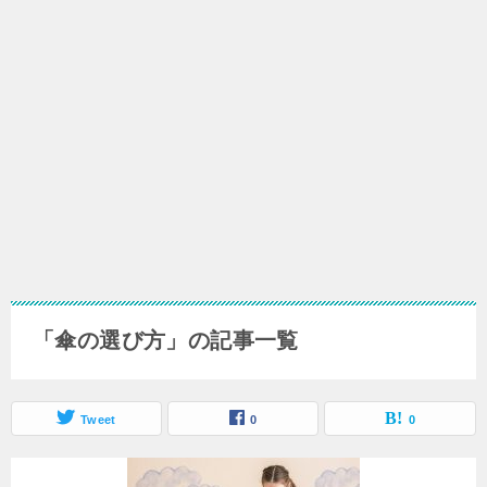
「傘の選び方」の記事一覧
Tweet
0
0