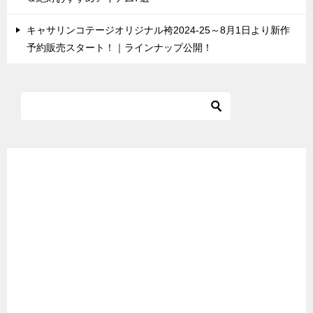
キャサリンコテージオリジナル袴2024-25～8月1日より新作
予約販売スタート！｜ラインナップ公開！