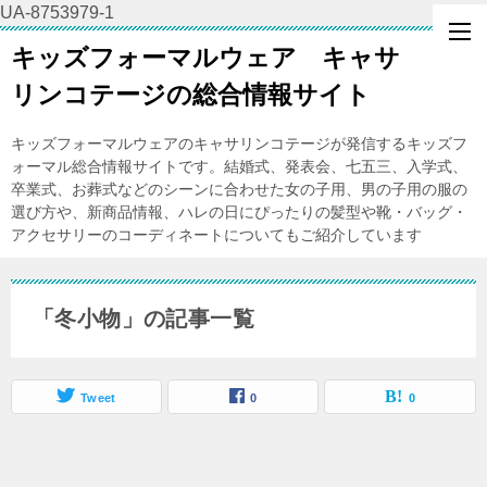
UA-8753979-1
キッズフォーマルウェア キャサ
リンコテージの総合情報サイト
キッズフォーマルウェアのキャサリンコテージが発信するキッズフ
ォーマル総合情報サイトです。結婚式、発表会、七五三、入学式、
卒業式、お葬式などのシーンに合わせた女の子用、男の子用の服の
選び方や、新商品情報、ハレの日にぴったりの髪型や靴・バッグ・
アクセサリーのコーディネートについてもご紹介しています
「冬小物」の記事一覧
Tweet
0
0