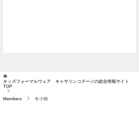
キッズフォーマルウェア キャサリンコテージの総合情報サイト
TOP
Members
冬小物