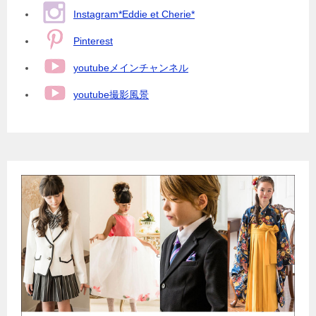
Instagram*Eddie et Cherie*
Pinterest
youtubeメインチャンネル
youtube撮影風景