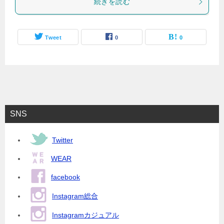
続きを読む
Tweet
0
0
SNS
Twitter
WEAR
facebook
Instagram総合
Instagramカジュアル