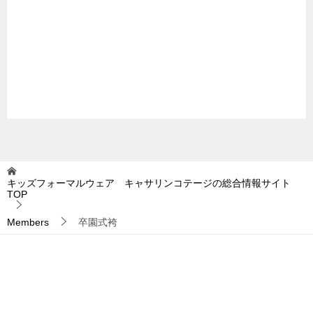
キッズフォーマルウェア キャサリンコテージの総合情報サイト
TOP
Members
卒園式袴