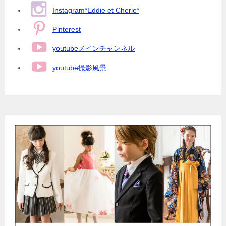
Instagram*Eddie et Cherie*
Pinterest
youtubeメインチャンネル
youtube撮影風景