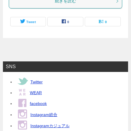
続きを読む
Tweet
0
0
SNS
Twitter
WEAR
facebook
Instagram総合
Instagramカジュアル