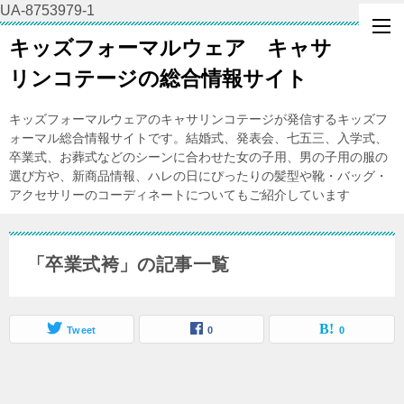
UA-8753979-1
キッズフォーマルウェア キャサ
リンコテージの総合情報サイト
キッズフォーマルウェアのキャサリンコテージが発信するキッズフ
ォーマル総合情報サイトです。結婚式、発表会、七五三、入学式、
卒業式、お葬式などのシーンに合わせた女の子用、男の子用の服の
選び方や、新商品情報、ハレの日にぴったりの髪型や靴・バッグ・
アクセサリーのコーディネートについてもご紹介しています
「卒業式袴」の記事一覧
Tweet
0
0