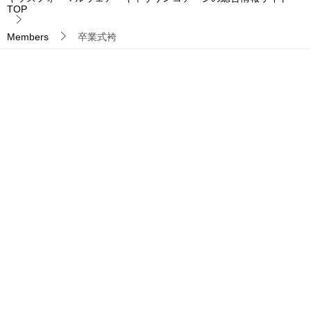
TOP
Members
卒業式袴