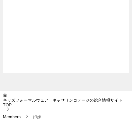
キッズフォーマルウェア キャサリンコテージの総合情報サイト
TOP
Members
姉妹