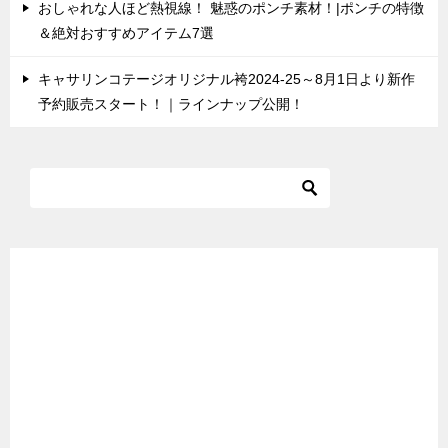
おしゃれな人ほど熱視線！ 魅惑のポンチ素材！|ポンチの特徴
＆絶対おすすめアイテム7選
キャサリンコテージオリジナル袴2024-25～8月1日より新作
予約販売スタート！｜ラインナップ公開！