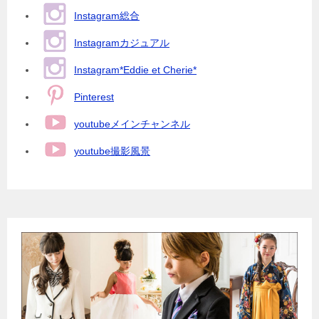
Instagram総合
Instagramカジュアル
Instagram*Eddie et Cherie*
Pinterest
youtubeメインチャンネル
youtube撮影風景