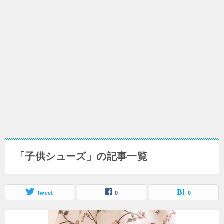
「子供シューズ」の記事一覧
Tweet
0
0