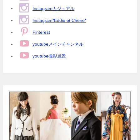
Instagramカジュアル
Instagram*Eddie et Cherie*
Pinterest
youtubeメインチャンネル
youtube撮影風景