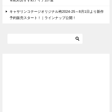
キャサリンコテージオリジナル袴2024-25～8月1日より新作
予約販売スタート！｜ラインナップ公開！