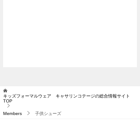
キッズフォーマルウェア キャサリンコテージの総合情報サイト
TOP
Members
子供シューズ