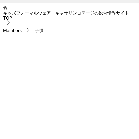
キッズフォーマルウェア キャサリンコテージの総合情報サイト
TOP
Members
子供