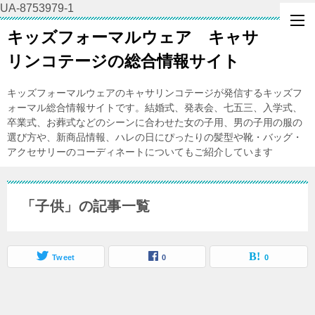
UA-8753979-1
キッズフォーマルウェア キャサ
リンコテージの総合情報サイト
キッズフォーマルウェアのキャサリンコテージが発信するキッズフ
ォーマル総合情報サイトです。結婚式、発表会、七五三、入学式、
卒業式、お葬式などのシーンに合わせた女の子用、男の子用の服の
選び方や、新商品情報、ハレの日にぴったりの髪型や靴・バッグ・
アクセサリーのコーディネートについてもご紹介しています
「子供」の記事一覧
Tweet
0
0