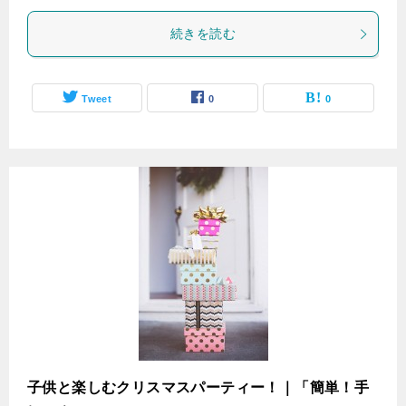
続きを読む
Tweet
0
0
子供と楽しむクリスマスパーティー！｜「簡単！手