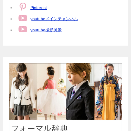
Pinterest
youtubeメインチャンネル
youtube撮影風景