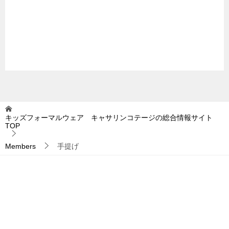
キッズフォーマルウェア キャサリンコテージの総合情報サイト
TOP
Members
手提げ