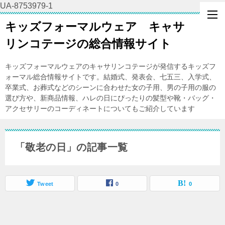
UA-8753979-1
キッズフォーマルウェア キャサ
リンコテージの総合情報サイト
キッズフォーマルウェアのキャサリンコテージが発信するキッズフ
ォーマル総合情報サイトです。結婚式、発表会、七五三、入学式、
卒業式、お葬式などのシーンに合わせた女の子用、男の子用の服の
選び方や、新商品情報、ハレの日にぴったりの髪型や靴・バッグ・
アクセサリーのコーディネートについてもご紹介しています
「敬老の日」の記事一覧
Tweet
0
0