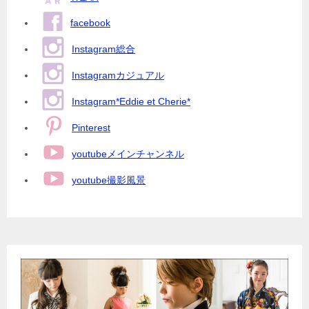
facebook
Instagram総合
Instagramカジュアル
Instagram*Eddie et Cherie*
Pinterest
youtubeメインチャンネル
youtube撮影風景