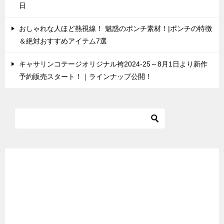
日
おしゃれな人ほど熱視線！ 魅惑のポンチ素材！|ポンチの特徴
＆絶対おすすめアイテム7選
キャサリンコテージオリジナル袴2024-25～8月1日より新作
予約販売スタート！｜ラインナップ公開！