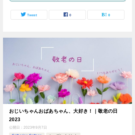
Tweet
0
0
おじいちゃんおばあちゃん、大好き！｜敬老の日
2023
公開日：
2023年9月7日