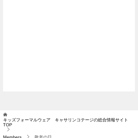
キッズフォーマルウェア キャサリンコテージの総合情報サイト
TOP
Members
敬老の日