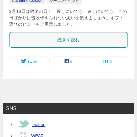
Catherine Cottage
シーズンイベント
9月18日は敬老の日！ 近くにいても、遠くにいても、この
日ばかりは普段伝えられない思いを伝えましょう。ギフト
選びのヒントもご用意しました。
続きを読む
Tweet
0
0
SNS
Twitter
WEAR