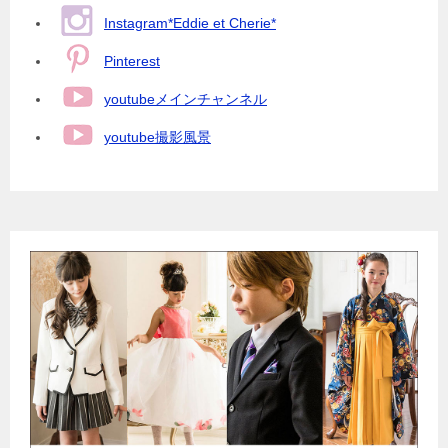
Instagram*Eddie et Cherie*
Pinterest
youtubeメインチャンネル
youtube撮影風景