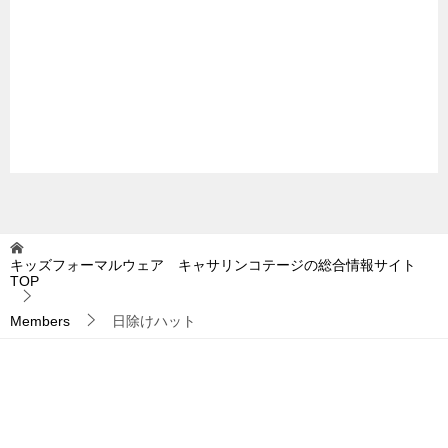
キッズフォーマルウェア キャサリンコテージの総合情報サイト
TOP
Members
日除けハット