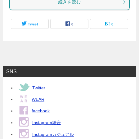
続きを読む
Tweet
0
0
SNS
Twitter
WEAR
facebook
Instagram総合
Instagramカジュアル