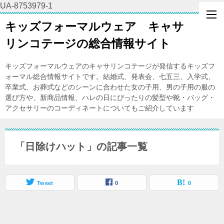
UA-8753979-1
キッズフォーマルウェア キャサ
リンコテージの総合情報サイト
キッズフォーマルウェアのキャサリンコテージが発信するキッズフ
ォーマル総合情報サイトです。結婚式、発表会、七五三、入学式、
卒業式、お葬式などのシーンに合わせた女の子用、男の子用の服の
選び方や、新商品情報、ハレの日にぴったりの髪型や靴・バッグ・
アクセサリーのコーディネートについてもご紹介しています
「日除けハット」の記事一覧
Tweet
0
0