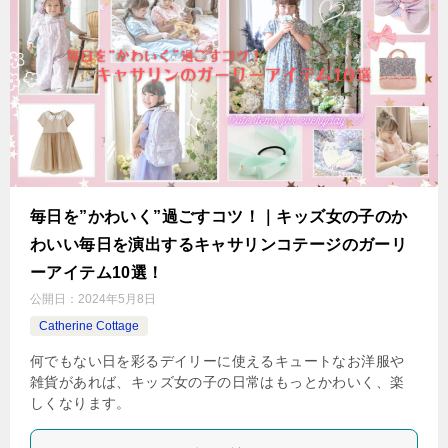
毎日を”かわいく”過ごすコツ！｜キッズ女の子のか
わいい毎日を演出するキャサリンコテージのガーリ
ーアイテム10選！
公開日：
2024年5月8日
Catherine Cottage
何でもない日を彩るデイリーに使えるキュートなお洋服や
雑貨があれば、キッズ女の子の日常はもっとかわいく、楽
しくなります。