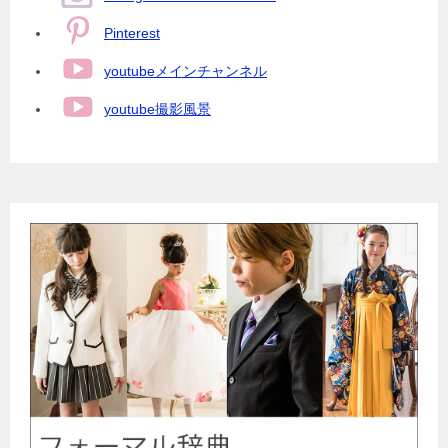
Pinterest
youtubeメインチャンネル
youtube撮影風景