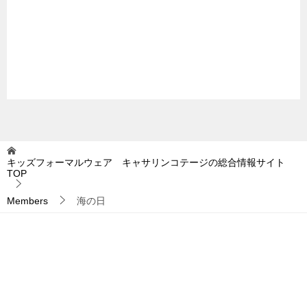
キッズフォーマルウェア キャサリンコテージの総合情報サイト
TOP
Members
海の日