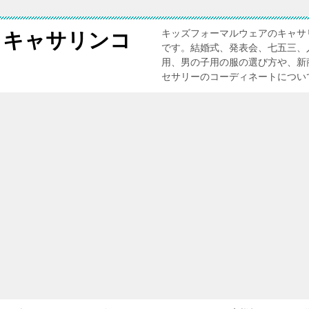
キッズフォーマルウェアのキャサ
 キャサリンコ
です。結婚式、発表会、七五三、
用、男の子用の服の選び方や、新
セサリーのコーディネートについ