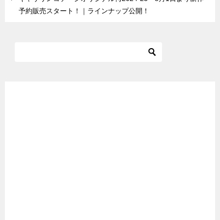
予約販売スタート！｜ラインナップ公開！