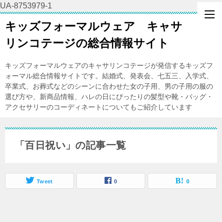
UA-8753979-1
キッズフォーマルウェア キャサ
リンコテージの総合情報サイト
キッズフォーマルウェアのキャサリンコテージが発信するキッズフ
ォーマル総合情報サイトです。結婚式、発表会、七五三、入学式、
卒業式、お葬式などのシーンに合わせた女の子用、男の子用の服の
選び方や、新商品情報、ハレの日にぴったりの髪型や靴・バッグ・
アクセサリーのコーディネートについてもご紹介しています
「百日祝い」の記事一覧
Tweet
0
0