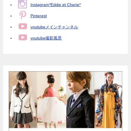
Instagram*Eddie et Cherie*
Pinterest
youtubeメインチャンネル
youtube撮影風景