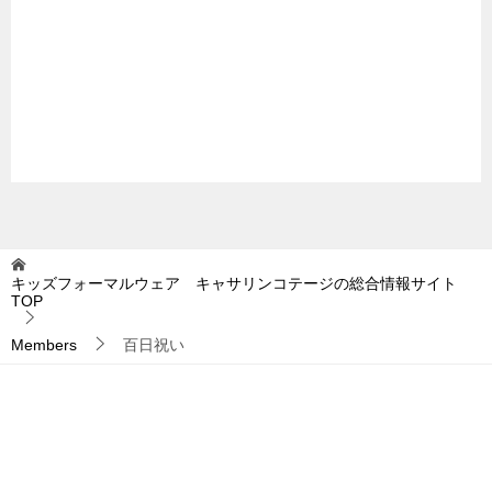
キッズフォーマルウェア キャサリンコテージの総合情報サイト
TOP
Members
百日祝い