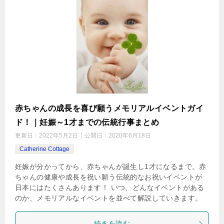
赤ちゃんの成長を喜び願うメモリアルイベントガイ
ド！｜妊娠～1才までの伝統行事まとめ
更新日：
2022年5月2日
公開日：
2020年6月18日
Catherine Cottage
妊娠が分かってから、赤ちゃんが誕生し1才になるまで。赤
ちゃんの健康や成長を祝い願う伝統的なお祝いイベントが
日本にはたくさんあります！ いつ、どんなイベントがある
のか、メモリアルなイベントを並べて解説していきます。
続きを読む