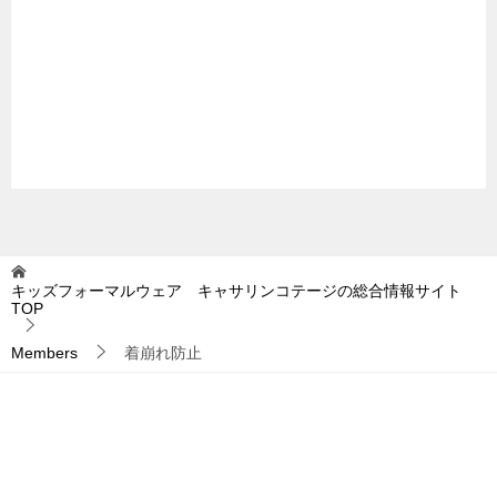
キッズフォーマルウェア キャサリンコテージの総合情報サイト
TOP
Members
着崩れ防止