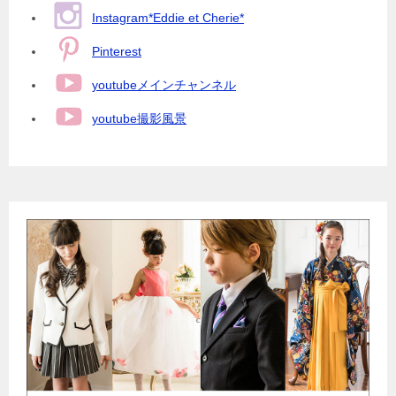
Instagram*Eddie et Cherie*
Pinterest
youtubeメインチャンネル
youtube撮影風景