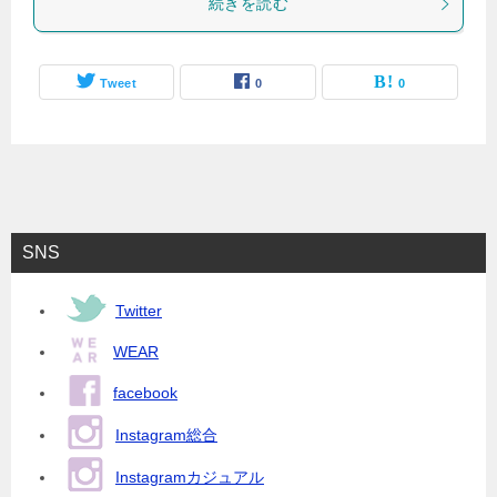
続きを読む
Tweet
0
0
SNS
Twitter
WEAR
facebook
Instagram総合
Instagramカジュアル