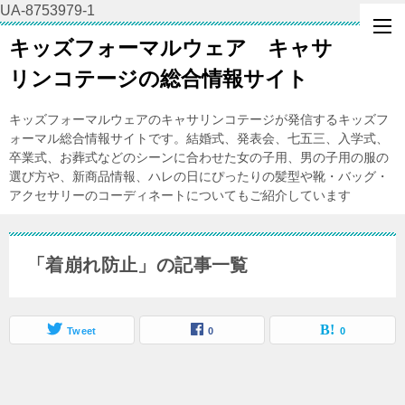
UA-8753979-1
キッズフォーマルウェア キャサ
リンコテージの総合情報サイト
キッズフォーマルウェアのキャサリンコテージが発信するキッズフ
ォーマル総合情報サイトです。結婚式、発表会、七五三、入学式、
卒業式、お葬式などのシーンに合わせた女の子用、男の子用の服の
選び方や、新商品情報、ハレの日にぴったりの髪型や靴・バッグ・
アクセサリーのコーディネートについてもご紹介しています
「着崩れ防止」の記事一覧
Tweet
0
0