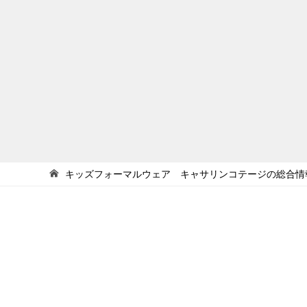
キッズフォーマルウェア キャサリンコテージの総合情