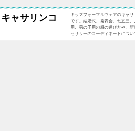
キッズフォーマルウェアのキャサ
 キャサリンコ
です。結婚式、発表会、七五三、
用、男の子用の服の選び方や、新
セサリーのコーディネートについ