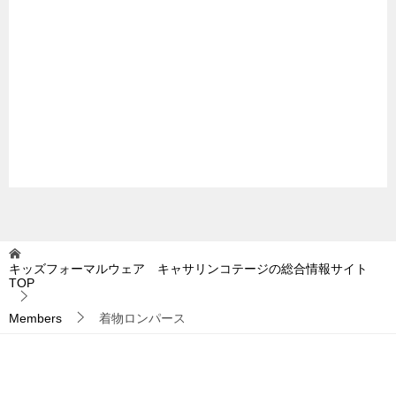
キッズフォーマルウェア キャサリンコテージの総合情報サイト
TOP
Members
着物ロンパース