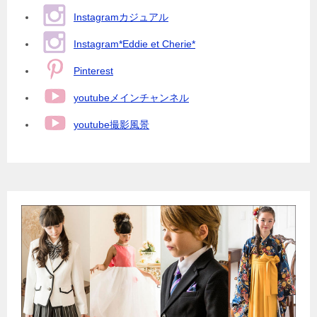
Instagramカジュアル
Instagram*Eddie et Cherie*
Pinterest
youtubeメインチャンネル
youtube撮影風景