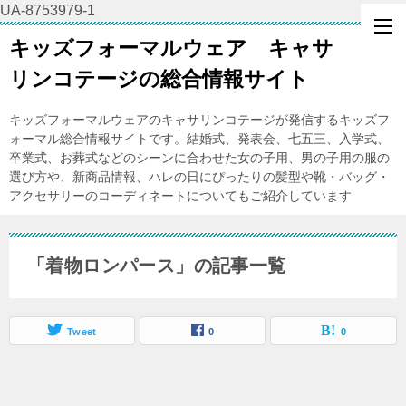
UA-8753979-1
キッズフォーマルウェア キャサ
リンコテージの総合情報サイト
キッズフォーマルウェアのキャサリンコテージが発信するキッズフ
ォーマル総合情報サイトです。結婚式、発表会、七五三、入学式、
卒業式、お葬式などのシーンに合わせた女の子用、男の子用の服の
選び方や、新商品情報、ハレの日にぴったりの髪型や靴・バッグ・
アクセサリーのコーディネートについてもご紹介しています
「着物ロンパース」の記事一覧
Tweet
0
0