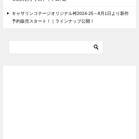
キャサリンコテージオリジナル袴2024-25～8月1日より新作
予約販売スタート！｜ラインナップ公開！