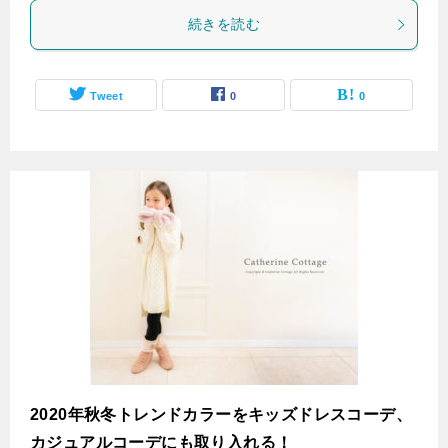
続きを読む
Tweet
0
0
2020年秋冬トレンドカラーをキッズドレスコーデ、
カジュアルコーデにも取り入れる！