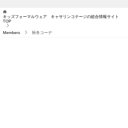
キッズフォーマルウェア キャサリンコテージの総合情報サイト
TOP
Members
秋冬コーデ