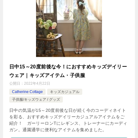
日中15～20度前後な今！におすすめキッズデイリー
ウェア｜キッズアイテム・子供服
公開日：
2022年4月22日
Catherine Cottage
キッズカジュアル
子供服/キッズウェア / グッズ
日中の気温が15～20度前後な日が続く今のコーディネイト
を彩る、おすすめキッズデイリーカジュアルアイテムをご
紹介！ ガーリーロンTにレギンス、トレーナーにカーディ
ガン。通園通学に便利なアイテムを集めました。