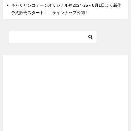
キャサリンコテージオリジナル袴2024-25～8月1日より新作
予約販売スタート！｜ラインナップ公開！