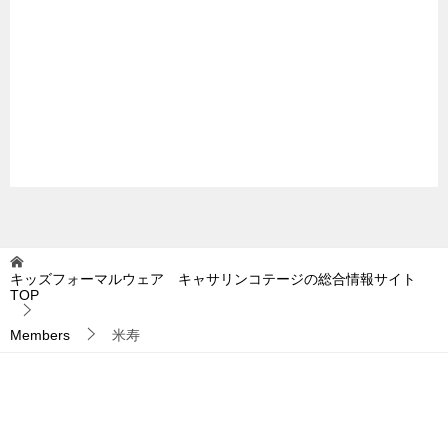
キッズフォーマルウェア キャサリンコテージの総合情報サイト
TOP
Members
米寿