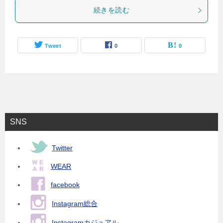
続きを読む
Tweet
0
0
SNS
Twitter
WEAR
facebook
Instagram総合
Instagramカジュアル