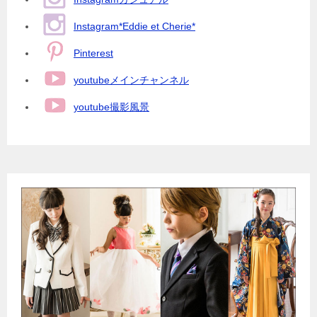
Instagram*Eddie et Cherie*
Pinterest
youtubeメインチャンネル
youtube撮影風景