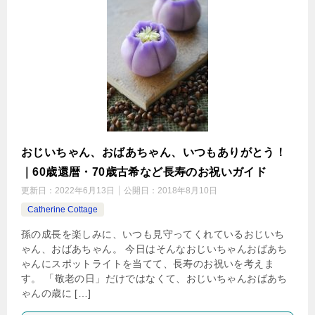
おじいちゃん、おばあちゃん、いつもありがとう！
｜60歳還暦・70歳古希など長寿のお祝いガイド
更新日：
2022年6月13日
公開日：
2018年8月10日
Catherine Cottage
孫の成長を楽しみに、いつも見守ってくれているおじいち
ゃん、おばあちゃん。 今日はそんなおじいちゃんおばあち
ゃんにスポットライトを当てて、長寿のお祝いを考えま
す。 「敬老の日」だけではなくて、おじいちゃんおばあち
ゃんの歳に […]