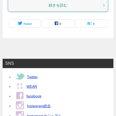
続きを読む
Tweet
0
0
SNS
Twitter
WEAR
facebook
Instagram総合
Instagramカジュアル