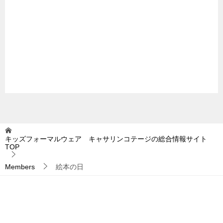
キッズフォーマルウェア キャサリンコテージの総合情報サイト
TOP
Members
絵本の日