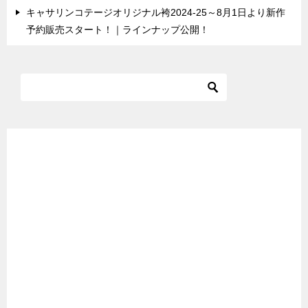
キャサリンコテージオリジナル袴2024-25～8月1日より新作
予約販売スタート！｜ラインナップ公開！