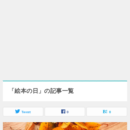
「絵本の日」の記事一覧
Tweet
0
0