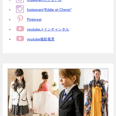
Instagram*Eddie et Cherie*
Pinterest
youtubeメインチャンネル
youtube撮影風景