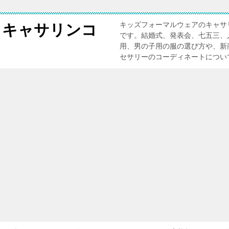
キッズフォーマルウェアのキャサ
 キャサリンコ
です。結婚式、発表会、七五三、
用、男の子用の服の選び方や、新
セサリーのコーディネートについ