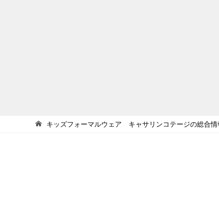
キッズフォーマルウェア キャサリンコテージの総合情