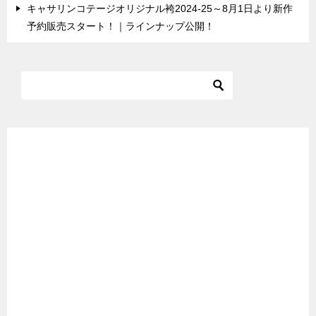
キャサリンコテージオリジナル袴2024-25～8月1日より新作
予約販売スタート！｜ラインナップ公開！