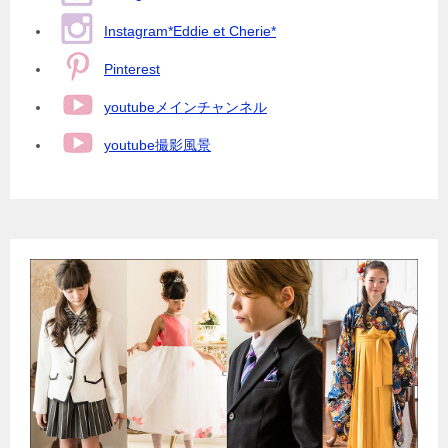
Instagram*Eddie et Cherie*
Pinterest
youtubeメインチャンネル
youtube撮影風景