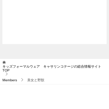
キッズフォーマルウェア キャサリンコテージの総合情報サイト
TOP
Members
美女と野獣