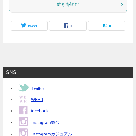
続きを読む
Tweet
0
0
SNS
Twitter
WEAR
facebook
Instagram総合
Instagramカジュアル