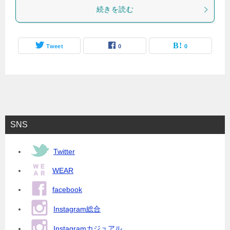
続きを読む
Tweet
0
0
SNS
Twitter
WEAR
facebook
Instagram総合
Instagramカジュアル