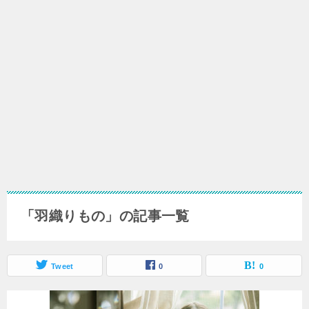
「羽織りもの」の記事一覧
Tweet
0
0