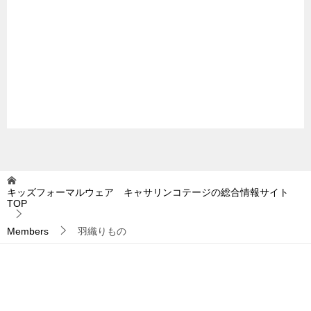
キッズフォーマルウェア キャサリンコテージの総合情報サイト
TOP
Members
羽織りもの