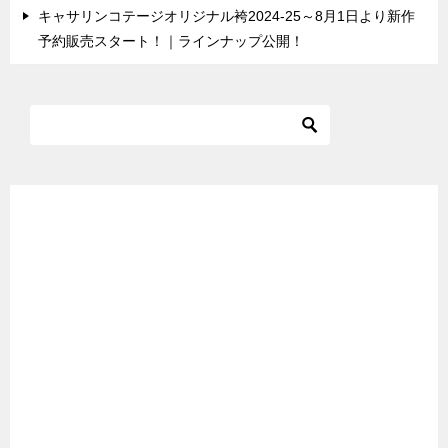
キャサリンコテージオリジナル袴2024-25～8月1日より新作
予約販売スタート！｜ラインナップ公開！