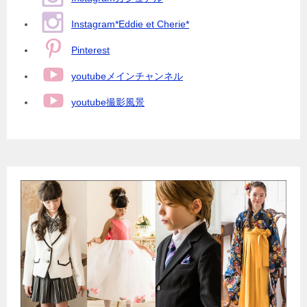
Instagram*Eddie et Cherie*
Pinterest
youtubeメインチャンネル
youtube撮影風景