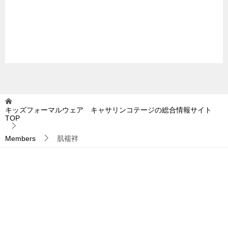
キッズフォーマルウェア キャサリンコテージの総合情報サイト
TOP
Members
肌襦袢