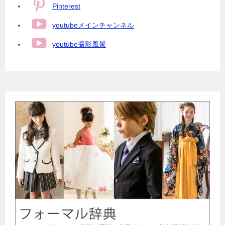
Pinterest
youtubeメインチャンネル
youtube撮影風景