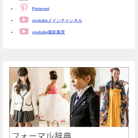
Pinterest
youtubeメインチャンネル
youtube撮影風景