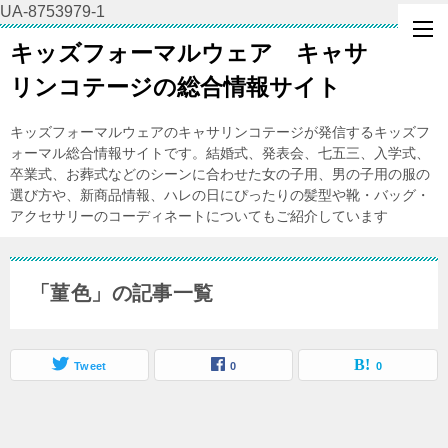
UA-8753979-1
キッズフォーマルウェア キャサ
リンコテージの総合情報サイト
キッズフォーマルウェアのキャサリンコテージが発信するキッズフ
ォーマル総合情報サイトです。結婚式、発表会、七五三、入学式、
卒業式、お葬式などのシーンに合わせた女の子用、男の子用の服の
選び方や、新商品情報、ハレの日にぴったりの髪型や靴・バッグ・
アクセサリーのコーディネートについてもご紹介しています
「菫色」の記事一覧
Tweet
0
0