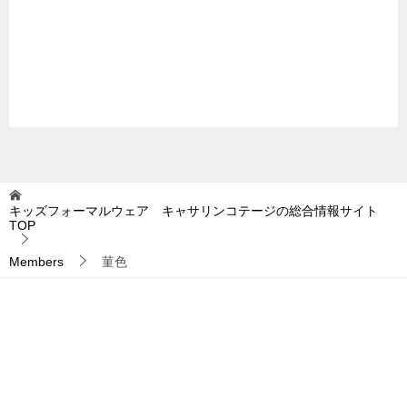
キッズフォーマルウェア キャサリンコテージの総合情報サイト
TOP
Members
菫色