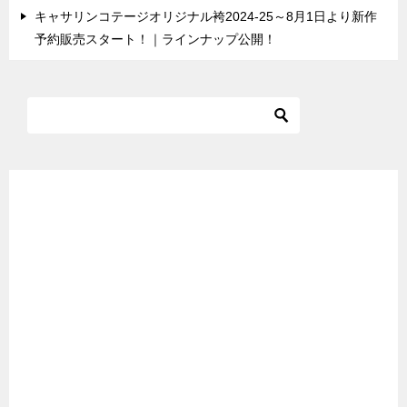
キャサリンコテージオリジナル袴2024-25～8月1日より新作
予約販売スタート！｜ラインナップ公開！