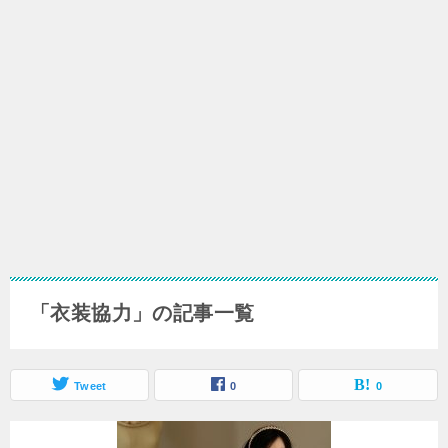
「衣装協力」の記事一覧
Tweet
0
0