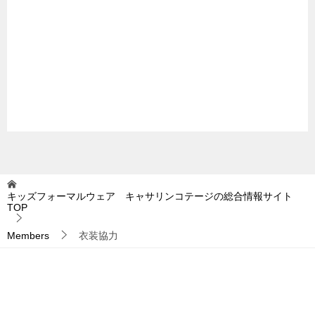
キッズフォーマルウェア キャサリンコテージの総合情報サイト
TOP
Members
衣装協力