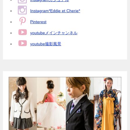
Instagram*Eddie et Cherie*
Pinterest
youtubeメインチャンネル
youtube撮影風景