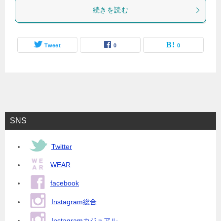
続きを読む
Tweet
0
0
SNS
Twitter
WEAR
facebook
Instagram総合
Instagramカジュアル