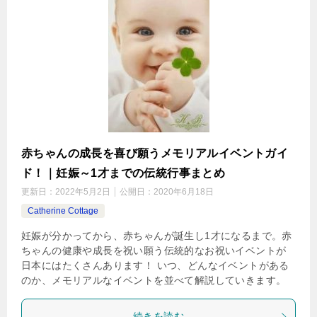
赤ちゃんの成長を喜び願うメモリアルイベントガイ
ド！｜妊娠～1才までの伝統行事まとめ
更新日：
2022年5月2日
公開日：
2020年6月18日
Catherine Cottage
妊娠が分かってから、赤ちゃんが誕生し1才になるまで。赤
ちゃんの健康や成長を祝い願う伝統的なお祝いイベントが
日本にはたくさんあります！ いつ、どんなイベントがある
のか、メモリアルなイベントを並べて解説していきます。
続きを読む