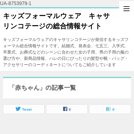
UA-8753979-1
キッズフォーマルウェア キャサ
リンコテージの総合情報サイト
キッズフォーマルウェアのキャサリンコテージが発信するキッズフ
ォーマル総合情報サイトです。結婚式、発表会、七五三、入学式、
卒業式、お葬式などのシーンに合わせた女の子用、男の子用の服の
選び方や、新商品情報、ハレの日にぴったりの髪型や靴・バッグ・
アクセサリーのコーディネートについてもご紹介しています
「赤ちゃん」の記事一覧
Tweet
0
0