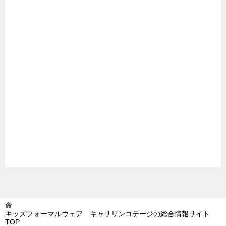
キッズフォーマルウェア キャサリンコテージの総合情報サイト
TOP