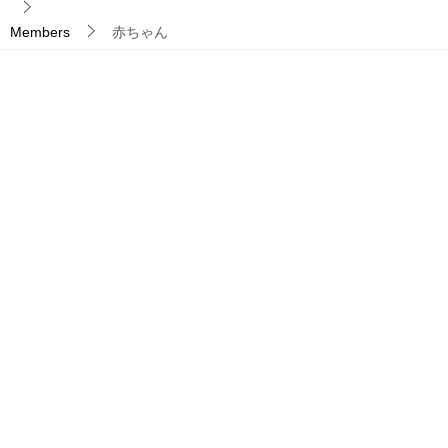
Members
赤ちゃん