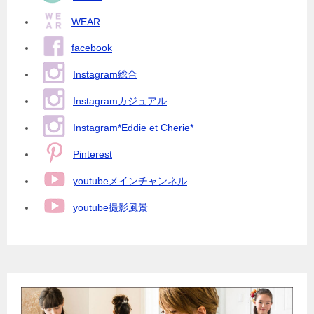
WEAR
facebook
Instagram総合
Instagramカジュアル
Instagram*Eddie et Cherie*
Pinterest
youtubeメインチャンネル
youtube撮影風景