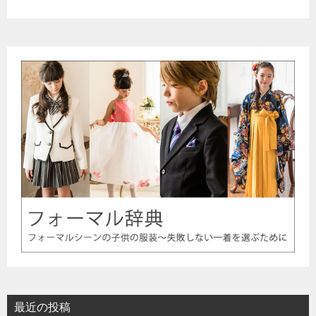
最近の投稿