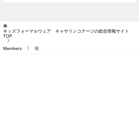
キッズフォーマルウェア キャサリンコテージの総合情報サイト
TOP
Members
靴