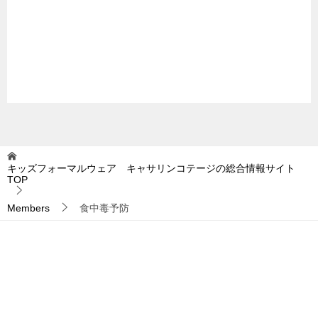
キッズフォーマルウェア キャサリンコテージの総合情報サイト
TOP
Members
食中毒予防