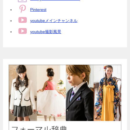
Pinterest
youtubeメインチャンネル
youtube撮影風景