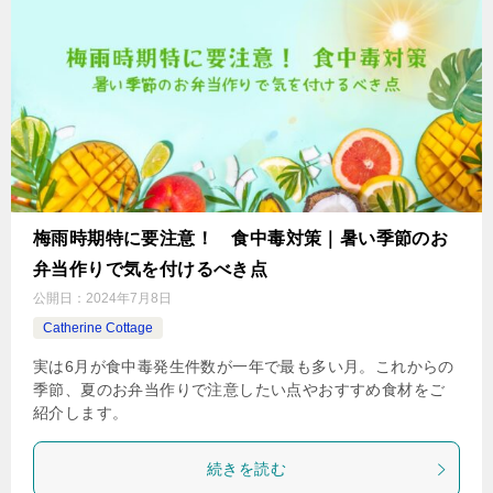
梅雨時期特に要注意！ 食中毒対策｜暑い季節のお
弁当作りで気を付けるべき点
公開日：
2024年7月8日
Catherine Cottage
実は6月が食中毒発生件数が一年で最も多い月。これからの
季節、夏のお弁当作りで注意したい点やおすすめ食材をご
紹介します。
続きを読む