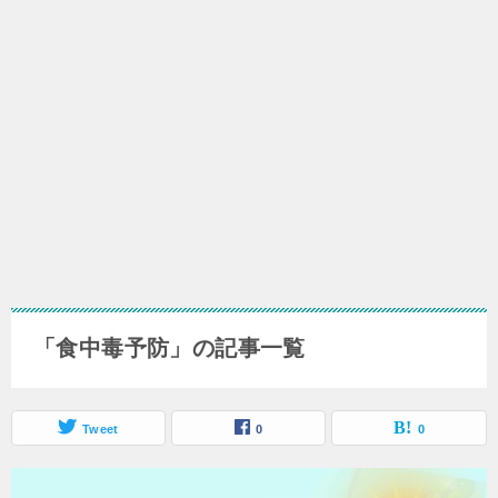
「食中毒予防」の記事一覧
Tweet
0
0