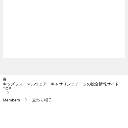
キッズフォーマルウェア キャサリンコテージの総合情報サイト
TOP
Members
麦わら帽子