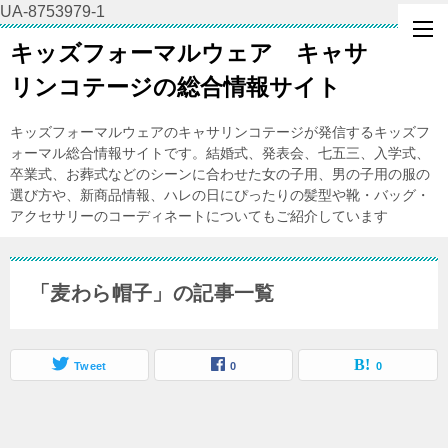
UA-8753979-1
キッズフォーマルウェア キャサ
リンコテージの総合情報サイト
キッズフォーマルウェアのキャサリンコテージが発信するキッズフ
ォーマル総合情報サイトです。結婚式、発表会、七五三、入学式、
卒業式、お葬式などのシーンに合わせた女の子用、男の子用の服の
選び方や、新商品情報、ハレの日にぴったりの髪型や靴・バッグ・
アクセサリーのコーディネートについてもご紹介しています
「麦わら帽子」の記事一覧
Tweet
0
0