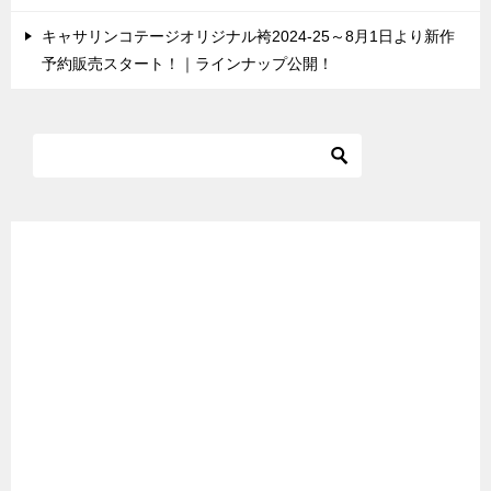
キャサリンコテージオリジナル袴2024-25～8月1日より新作
予約販売スタート！｜ラインナップ公開！