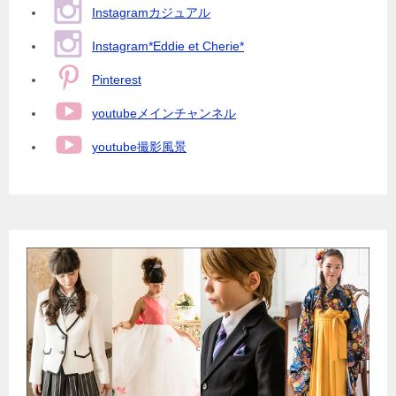
Instagramカジュアル
Instagram*Eddie et Cherie*
Pinterest
youtubeメインチャンネル
youtube撮影風景