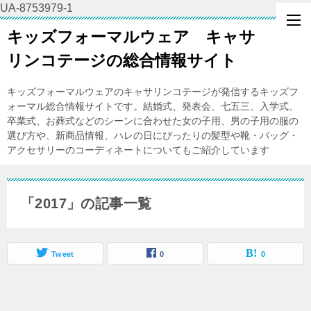
UA-8753979-1
キッズフォーマルウェア キャサ
リンコテージの総合情報サイト
キッズフォーマルウェアのキャサリンコテージが発信するキッズフ
ォーマル総合情報サイトです。結婚式、発表会、七五三、入学式、
卒業式、お葬式などのシーンに合わせた女の子用、男の子用の服の
選び方や、新商品情報、ハレの日にぴったりの髪型や靴・バッグ・
アクセサリーのコーディネートについてもご紹介しています
「2017」の記事一覧
Tweet
0
0