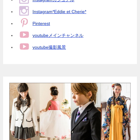
Instagram*Eddie et Cherie*
Pinterest
youtubeメインチャンネル
youtube撮影風景