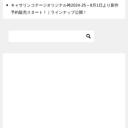
キャサリンコテージオリジナル袴2024-25～8月1日より新作
予約販売スタート！｜ラインナップ公開！