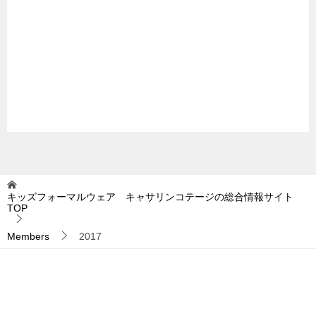
キッズフォーマルウェア キャサリンコテージの総合情報サイト
TOP
Members
2017