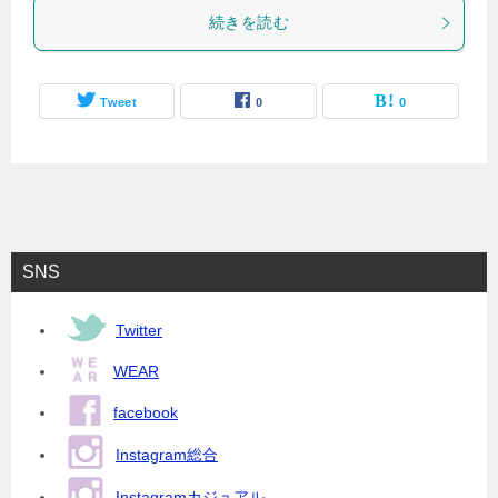
続きを読む
Tweet
0
0
SNS
Twitter
WEAR
facebook
Instagram総合
Instagramカジュアル