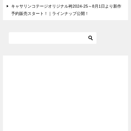
キャサリンコテージオリジナル袴2024-25～8月1日より新作
予約販売スタート！｜ラインナップ公開！