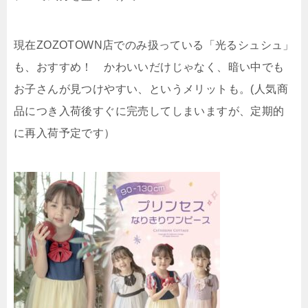
現在ZOZOTOWN店でのみ扱っている「光るシュシュ」
も、おすすめ！ かわいいだけじゃなく、暗い中でも
お子さんが見つけやすい、というメリットも。(人気商
品につき入荷後すぐに完売してしまいますが、定期的
に再入荷予定です）