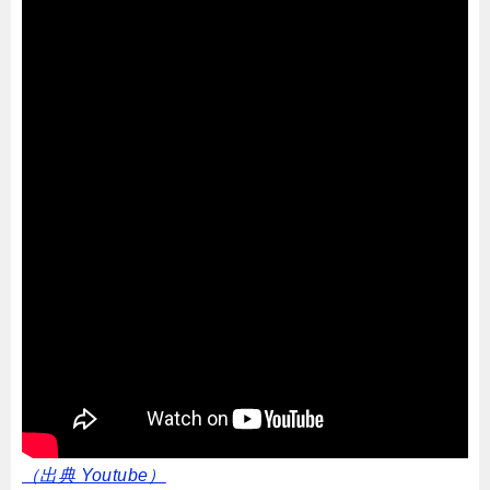
（出典 Youtube）