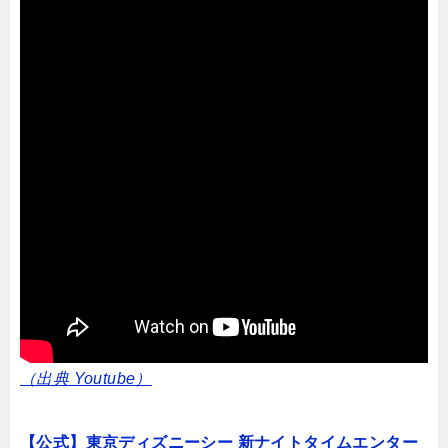
（出典 Youtube）
【公式】東京ディズニーシー 新ナイトタイムエンター