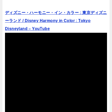
ディズニー・ハーモニー・イン・カラー : 東京ディズニ
ーランド / Disney Harmony in Color : Tokyo
Disneyland – YouTube