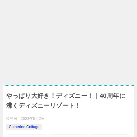
やっぱり大好き！ディズニー！｜40周年に
沸くディズニーリゾート！
公開日：
2023年5月2日
Catherine Cottage