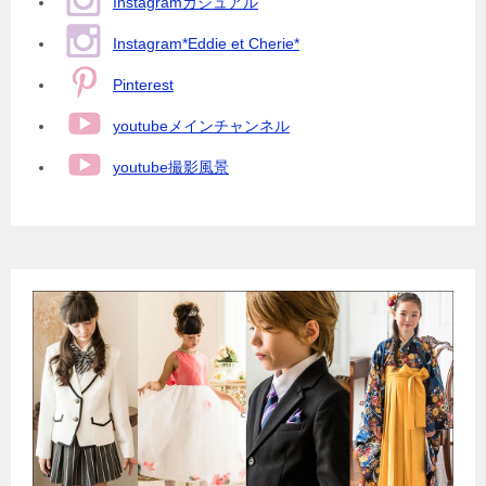
Instagramカジュアル
Instagram*Eddie et Cherie*
Pinterest
youtubeメインチャンネル
youtube撮影風景