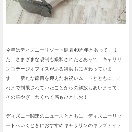
今年はディズニーリゾート開園40周年とあって、ま
た、さまざまな規制も緩和されたとあって、キャサリ
ンコテージオフィスがある舞浜もにぎわっていま
す！ 新たな節目を迎えたお祝いムードとともに、こ
れまで制限されていたことからの解放もあいまって、
その華やぎ、わくわく感もひとしお！
ディズニー関連のニュースとともに、ディズニーリゾ
ートへいくときにおすすめキャサリンのキッズアイテ