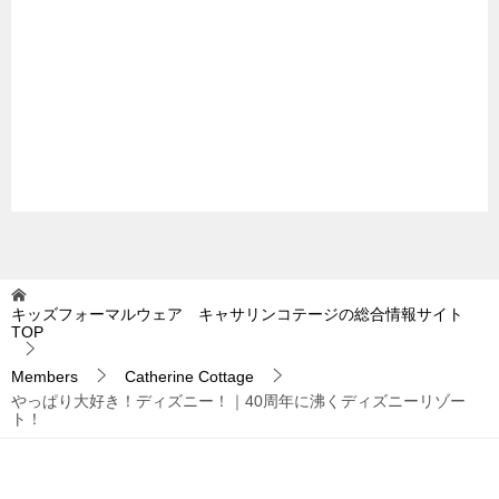
キッズフォーマルウェア キャサリンコテージの総合情報サイト
TOP
Members
Catherine Cottage
やっぱり大好き！ディズニー！｜40周年に沸くディズニーリゾー
ト！