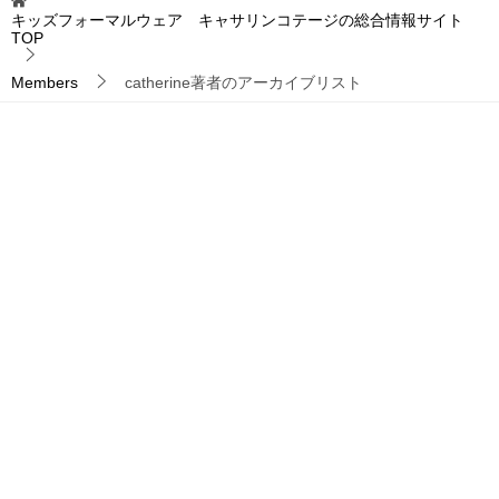
キッズフォーマルウェア キャサリンコテージの総合情報サイト
TOP
Members
catherine著者のアーカイブリスト