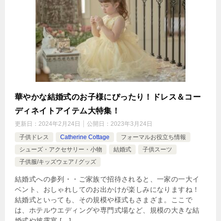
華やかな結婚式のお子様にぴったり！ドレス＆コー
ディネイトアイテム大特集！
更新日：
2024年2月24日
公開日：
2023年3月24日
子供ドレス
Catherine Cottage
フォーマルお役立ち情報
シューズ・アクセサリー・小物
結婚式
子供スーツ
子供服/キッズウェア / グッズ
結婚式への参列・・ご家族で招待されると、一家の一大イ
ベント、おしゃれしてのお出かけが楽しみになりますね！
結婚式といっても、その規模や様式もさまざま。ここで
は、ホテルウエディングや専門式場など、規模の大きな結
婚式や披露宴 […]