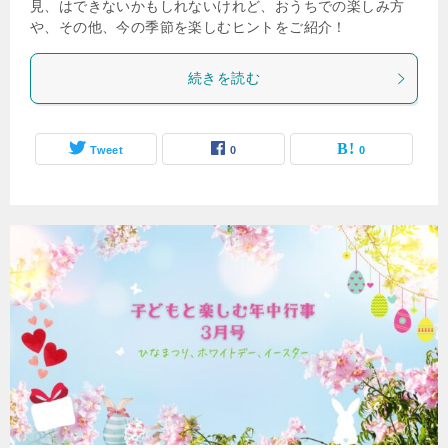
見、はできないかもしれないけれど、おうちでの楽しみ方
や、その他、今の季節を楽しむヒントをご紹介！
続きを読む
Tweet
0
0