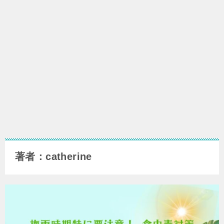
著者：catherine