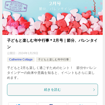
子どもと楽しむ年中行事＊2月号｜節分、バレンタイ
ン
公開日：
2024年1月29日
Catherine Cottage
子どもと楽しむ年中行事
子どもと2月も楽しく過ごすためのヒント！ 節分やバレン
タインデーの由来や意義を知ると、イベントもさらに楽し
めます。
続きを読む