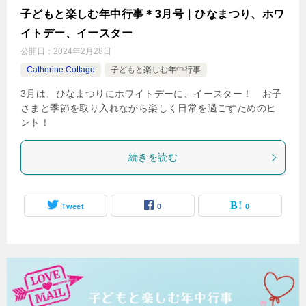
子どもと楽しむ年中行事＊3月号｜ひなまつり、ホワ
イトデー、イースター
公開日：
2024年2月28日
Catherine Cottage
子どもと楽しむ年中行事
3月は、ひなまつりにホワイトデーに、イースター！ お子
さまと季節を取り入れながら楽しく日常を過ごすためのヒ
ント！
続きを読む
Tweet
0
0