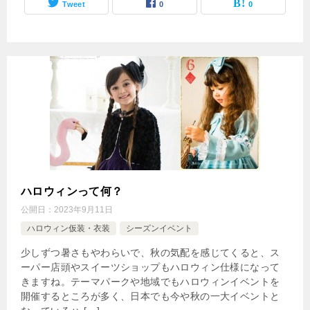
Tweet
0
0
ハロウィンって何？
公開日：
2023年9月11日
ハロウィン仮装・衣装
シーズンイベント
少しずつ暑さもやわらいで、秋の気配を感じてくると、ス
ーパー店頭やスイーツショップもハロウィン仕様になって
きますね。テーマパークや地域でもハロウィンイベントを
開催するところが多く、日本でも今や秋の一大イベントと