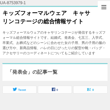
UA-8753979-1
キッズフォーマルウェア キャサ
リンコテージの総合情報サイト
キッズフォーマルウェアのキャサリンコテージが発信するキッズフ
ォーマル総合情報サイトです。結婚式、発表会、七五三、入学式、
卒業式、お葬式などのシーンに合わせた女の子用、男の子用の服の
選び方や、新商品情報、ハレの日にぴったりの髪型や靴・バッグ・
アクセサリーのコーディネートについてもご紹介しています
「発表会」の記事一覧
Tweet
0
0