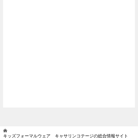
キッズフォーマルウェア キャサリンコテージの総合情報サイト