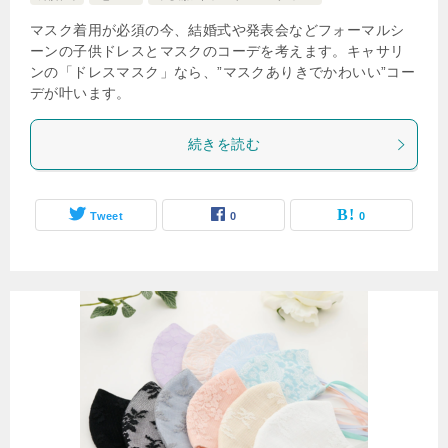
マスク着用が必須の今、結婚式や発表会などフォーマルシ
ーンの子供ドレスとマスクのコーデを考えます。キャサリ
ンの「ドレスマスク」なら、”マスクありきでかわいい”コー
デが叶います。
続きを読む
Tweet
0
0