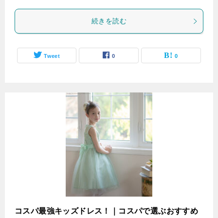
続きを読む
Tweet
0
0
コスパ最強キッズドレス！｜コスパで選ぶおすすめ