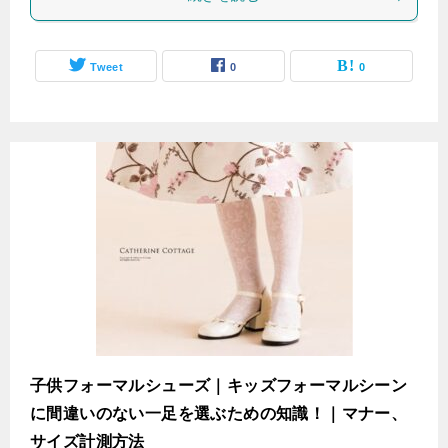
Tweet
0
0
子供フォーマルシューズ｜キッズフォーマルシーン
に間違いのない一足を選ぶための知識！｜マナー、
サイズ計測方法