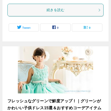
続きを読む
Tweet
0
0
フレッシュなグリーンで鮮度アップ！｜グリーンが
かわいい子供ドレス15選＆おすすめコーデアイテム