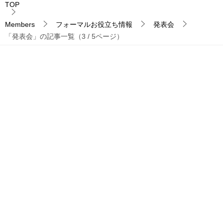
TOP
Members
フォーマルお役立ち情報
発表会
「発表会」の記事一覧（3 / 5ページ）