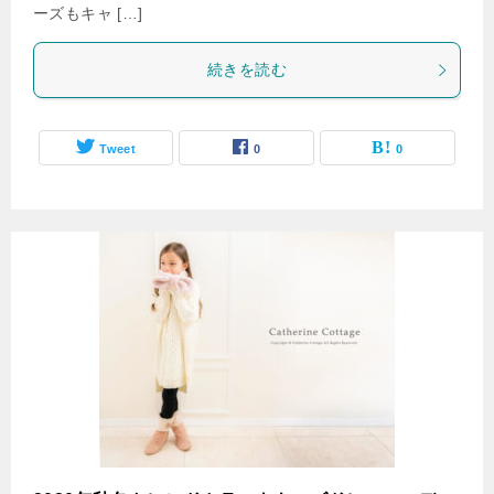
ーズもキャ […]
続きを読む
Tweet
0
0