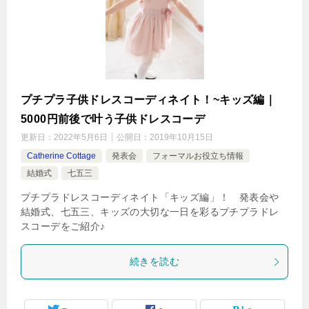
プチプラ子供ドレスコーディネイト！~キッズ編｜
5000円前後で叶う子供ドレスコーデ
更新日：
2022年5月6日
公開日：
2019年10月15日
Catherine Cottage
発表会
フォーマルお役立ち情報
結婚式
七五三
プチプラドレスコーディネイト「キッズ編」！ 発表会や
結婚式、七五三、キッズの大切な一日を彩るプチプラドレ
スコーデをご紹介♪
続きを読む