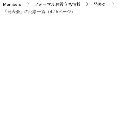
Members
フォーマルお役立ち情報
発表会
「発表会」の記事一覧（4 / 5ページ）