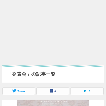
「発表会」の記事一覧
Tweet
0
0