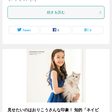
続きを読む
Tweet
0
0
見せたいのはおりこうさんな印象！ 知的「ネイビ