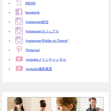
WEAR
facebook
Instagram総合
Instagramカジュアル
Instagram*Eddie et Cherie*
Pinterest
youtubeメインチャンネル
youtube撮影風景