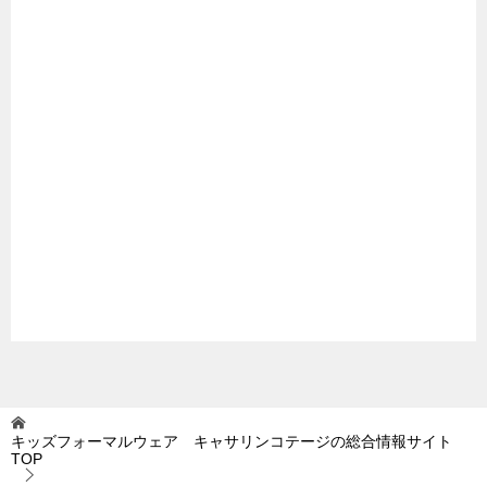
キッズフォーマルウェア キャサリンコテージの総合情報サイト
TOP