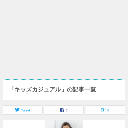
「キッズカジュアル」の記事一覧
Tweet
0
0