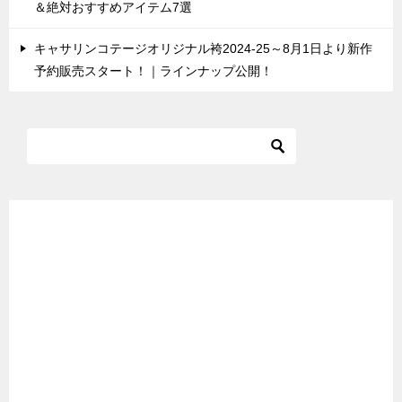
＆絶対おすすめアイテム7選
キャサリンコテージオリジナル袴2024-25～8月1日より新作
予約販売スタート！｜ラインナップ公開！