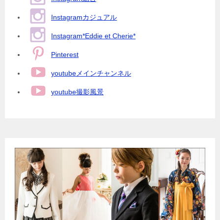
Instagramカジュアル
Instagram*Eddie et Cherie*
Pinterest
youtubeメインチャンネル
youtube撮影風景