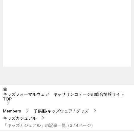
キッズフォーマルウェア キャサリンコテージの総合情報サイト
TOP
Members
子供服/キッズウェア / グッズ
キッズカジュアル
「キッズカジュアル」の記事一覧（3 / 4ページ）