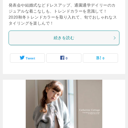
発表会や結婚式などドレスアップ、通園通学デイリーのカ
ジュアルな着こなしも、トレンドカラーを意識して！
2020秋冬トレンドカラーを取り入れて、旬でおしゃれなス
タイリングを楽しんで！
続きを読む
Tweet
0
0