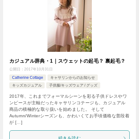
カジュアル辞典・1｜スウェットの起毛？ 裏起毛？
公開日：
2017年10月31日
Catherine Cottage
キャサリンからのお知らせ
キッズカジュアル
子供服/キッズウェア / グッズ
2017年、これまでフォーマルシーンを彩る子供ドレスやワ
ンピースが主軸だったキャサリンコテージも、カジュアル
商品の積極的な取り扱いを始めました。 そして
Autumn/Winterシーズンも、かわいくてお手頃価格な普段着
が […]
続きを読む