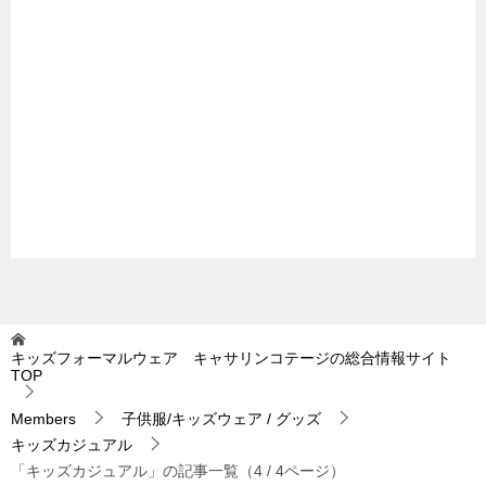
キッズフォーマルウェア キャサリンコテージの総合情報サイト
TOP
Members
子供服/キッズウェア / グッズ
キッズカジュアル
「キッズカジュアル」の記事一覧（4 / 4ページ）