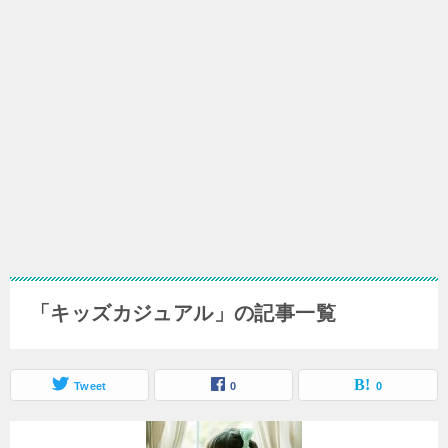
「キッズカジュアル」の記事一覧
Tweet
0
0