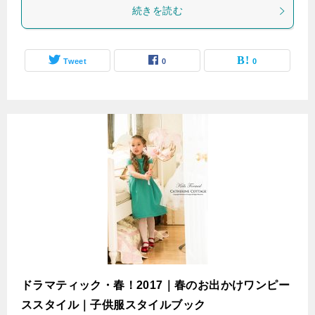
続きを読む
Tweet
0
0
ドラマティック・春！2017｜春のお出かけワンピー
ススタイル｜子供服スタイルブック