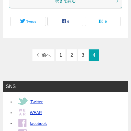
続きを読む
Tweet
0
0
前へ
1
2
3
4
SNS
Twitter
WEAR
facebook