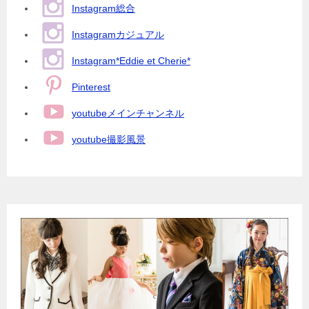
Instagram総合
Instagramカジュアル
Instagram*Eddie et Cherie*
Pinterest
youtubeメインチャンネル
youtube撮影風景