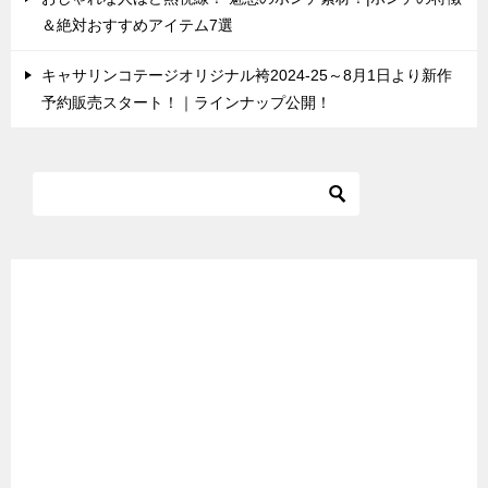
＆絶対おすすめアイテム7選
キャサリンコテージオリジナル袴2024-25～8月1日より新作
予約販売スタート！｜ラインナップ公開！