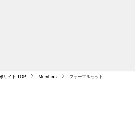
報サイト
TOP
Members
フォーマルセット