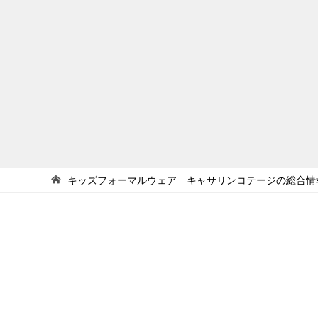
キッズフォーマルウェア キャサリンコテージの総合情