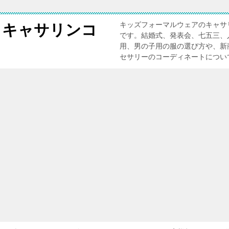
キッズフォーマルウェアのキャサ
 キャサリンコ
です。結婚式、発表会、七五三、
用、男の子用の服の選び方や、新
セサリーのコーディネートについ