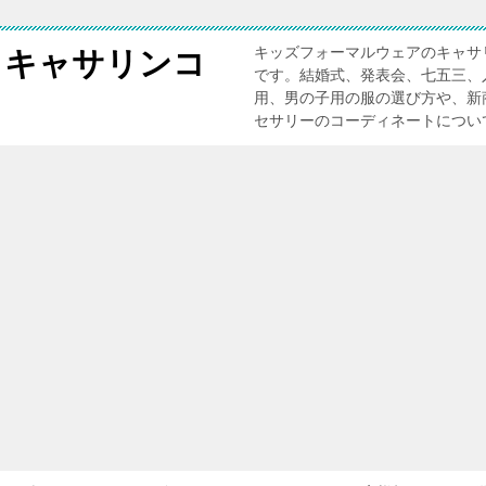
キッズフォーマルウェアのキャサ
 キャサリンコ
です。結婚式、発表会、七五三、
用、男の子用の服の選び方や、新
セサリーのコーディネートについ