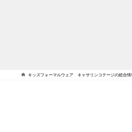
キッズフォーマルウェア キャサリンコテージの総合情