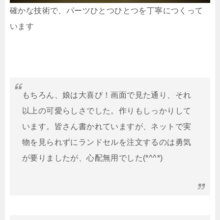
確かな技術で、パーツひとつひとつを丁寧につくって
います
もちろん、娘は大喜び！画面で見た通り、それ
以上の可愛らしさでした。作りもしっかりして
います。皆さん書かれていますが、ネットで実
物を見られずにランドセルを注文するのは勇気
が要りましたが、心配無用でした(*^^*)