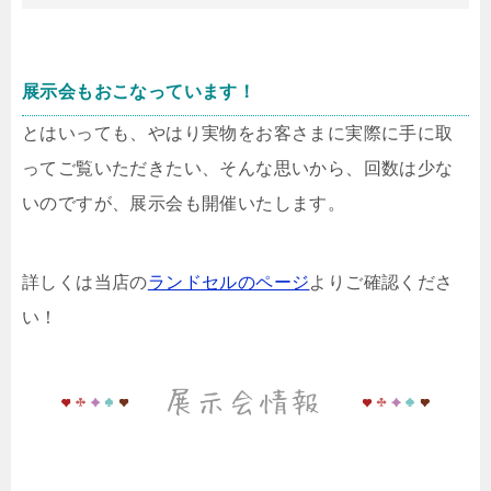
展示会もおこなっています！
とはいっても、やはり実物をお客さまに実際に手に取
ってご覧いただきたい、そんな思いから、回数は少な
いのですが、展示会も開催いたします。
詳しくは当店の
ランドセルのページ
よりご確認くださ
い！