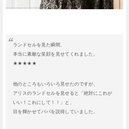
ランドセルを見た瞬間、
本当に素敵な笑顔を見せてくれました。
★★★★★
他のところもいろいろ見せたのですが、
アリスのランドセルを見せると「絶対にこれが
いい！これにして！！」と、
目を輝かせてパパを説得していました。