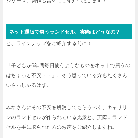
シリーズ、新作も含めてご紹介いたします！
ネット通販で買うランドセル、実際はどうなの？
と、ラインナップをご紹介する前に！
「子どもが6年間毎日使うようなものをネットで買うの
はちょっと不安・・」、そう思っている方もたくさん
いらっしゃるはず。
みなさんにその不安を解消してもらうべく、キャサリ
ンのランドセルが作られている光景と、実際にランド
セルを手に取られた方のお声をご紹介しますね。