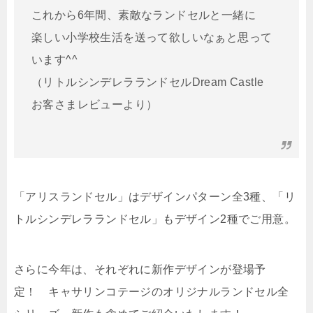
これから6年間、素敵なランドセルと一緒に
楽しい小学校生活を送って欲しいなぁと思って
います^^
（リトルシンデレラランドセルDream Castle
お客さまレビューより）
「アリスランドセル」はデザインパターン全3種、「リ
トルシンデレラランドセル」もデザイン2種でご用意。
さらに今年は、それぞれに新作デザインが登場予
定！ キャサリンコテージのオリジナルランドセル全