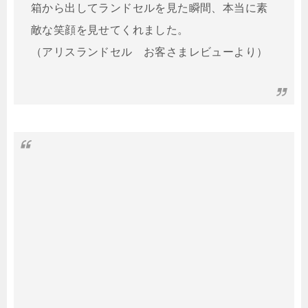
箱から出してランドセルを見た瞬間、本当に素
敵な笑顔を見せてくれました。
（アリスランドセル お客さまレビューより）