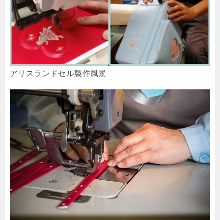
アリスランドセル製作風景