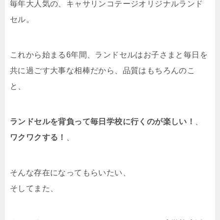
毎年大人気の、キャサリンコテージオリジナルランド
セル。
これから始まる6年間、ランドセルはお子さまと毎日を
共に過ごす大事な相棒だから、品質はもちろんのこ
と、
ランドセルを背負って毎日学校に行くのが楽しい！
、
ワクワクする！
、
そんな存在になってもらいたい、
そしてまた、