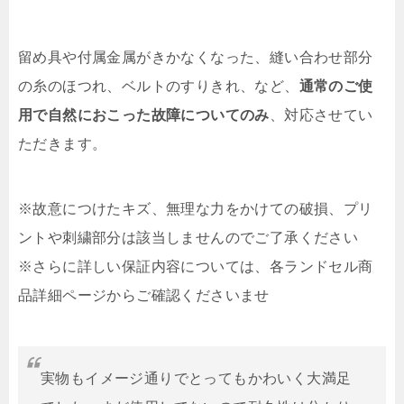
留め具や付属金属がきかなくなった、縫い合わせ部分
の糸のほつれ、ベルトのすりきれ、など、
通常のご使
用で自然におこった故障についてのみ
、対応させてい
ただきます。
※故意につけたキズ、無理な力をかけての破損、プリ
ントや刺繍部分は該当しませんのでご了承ください
※さらに詳しい保証内容については、各ランドセル商
品詳細ページからご確認くださいませ
実物もイメージ通りでとってもかわいく大満足