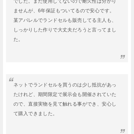
でした。まだ使用してないので耐久性は分かり
ませんが、6年保証もついてるので安心です。
某アパレルでランドセルも販売してる主人も、
しっかりした作りで大丈夫だろうと言ってまし
た。
ネットでランドセルを買うのは少し抵抗があっ
たけれど、期間限定で展示会も開催されていた
ので、直接実物を見て触れる事ができ、安心し
て購入できました。