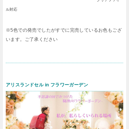
ル対応
※5色での発売でしたがすでに完売しているお色もござ
います。ご了承ください
アリスランドセル in フラワーガーデン