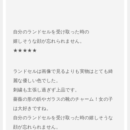
自分のランドセルを受け取った時の
嬉しそうな顔が忘れられません。
★★★★★
ランドセルは画像で見るよりも実物はとても綺
麗な優しい色でした。
刺繍も主張し過ぎず上品です。
薔薇の形の鋲やガラスの靴のチャーム！女の子
は大好きですね。
自分のランドセルを受け取った時の嬉しそうな
顔が忘れられません。