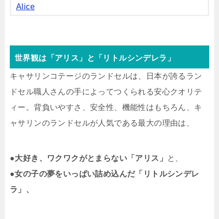
Alice
世界観は「アリス」と「リトルシンデレラ」
キャサリンコテージのランドセルは、日本が誇るラン
ドセル職人さんの手によってつくられる安心クオリテ
ィー。背負いやすさ、安全性、機能性はもちろん、キ
ャサリンのランドセルが人気である最大の理由は、
●大好き、ワクワクがとまらない「アリス」
と、
●女の子の夢をいっぱい詰め込んだ「リトルシンデレ
ラ」、