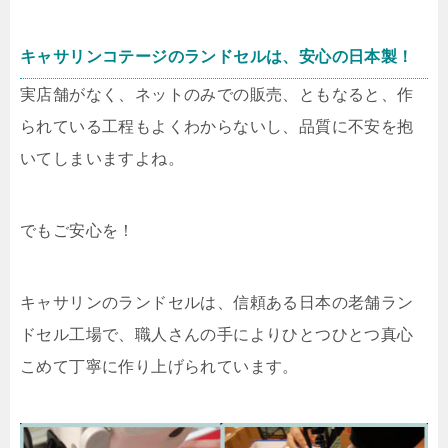
キャサリンコテージのランドセルは、安心の日本製！
実店舗がなく、ネットのみでの販売、ともなると、作
られている工程もよくわからないし、品質に不安を抱
いてしまいますよね。
でもご安心を！
キャサリンのランドセルは、信頼ある日本の老舗ラン
ドセル工場で、職人さんの手によりひとつひとつ真心
こめて丁寧に作り上げられています。