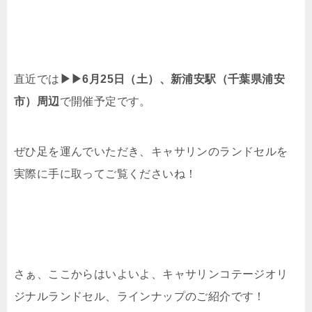
直近では
▶︎▶︎6月25日（土）、新浦安駅（千葉県浦安
市）周辺
で開催予定です。
ぜひ足を運んでいただき、キャサリンのランドセルを
実際に手に取ってご覧くださいね！
さぁ、ここからはいよいよ、キャサリンコテージオリ
ジナルランドセル、ラインナップのご紹介です！