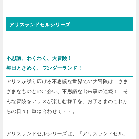
アリスランドセルシリーズ
不思議、わくわく、大冒険！
毎日ときめく、ワンダーランド！
アリスが繰り広げる不思議な世界での大冒険は、さま
ざまなものとの出会い、不思議な出来事の連続！ そ
んな冒険をアリスが楽しむ様子を、お子さまのこれか
らの日々に重ね合わせて・・。
アリスランドセルシリーズは、「アリスランドセル」