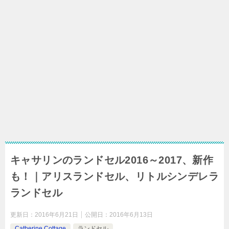
キャサリンのランドセル2016～2017、新作
も！｜アリスランドセル、リトルシンデレラ
ランドセル
更新日：
2016年6月21日
公開日：
2016年6月13日
Catherine Cottage
ランドセル