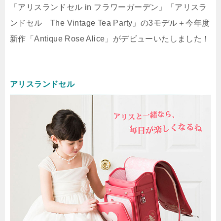
「アリスランドセル in フラワーガーデン」「アリスラ
ンドセル The Vintage Tea Party」の3モデル＋今年度
新作「Antique Rose Alice」がデビューいたしました！
アリスランドセル