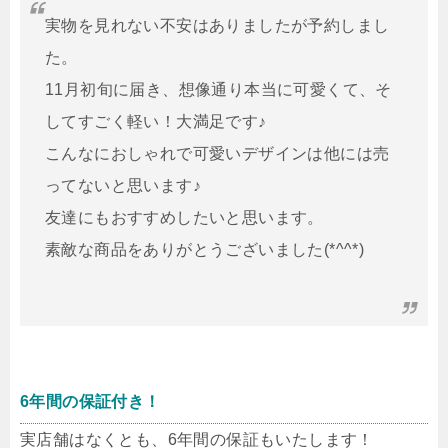
実物を見れない不安はありましたが予約しまし
た。
11月初旬に届き、想像通り本当に可愛くて、そ
してすごく軽い！大満足です♪
こんなにおしゃれで可愛いデザインは他には売
ってないと思います♪
友達にもおすすめしたいと思います。
素敵な商品をありがとうございました(*^^*)
6年間の保証付き！
実店舗はなくとも、6年間の保証もいたします！