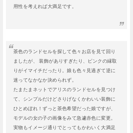
用性を考えれば大満足です。
茶色のランドセルを探して色々お店を見て回り
ましたが、 装飾がありすぎたり、ピンクの縁取
りがイマイチだったり。娘も色々見過ぎて逆に
迷ってなかなか決められず。
たまたまネットでアリスのランドセルを見つけ
て、シンプルだけどさりげなくかわいい装飾に
ひとめぼれ！ずっと茶色希望だった娘ですが、
モデルの女の子の画像をみて急遽赤色に変更。
実物もイメージ通りでとってもかわいく大満足