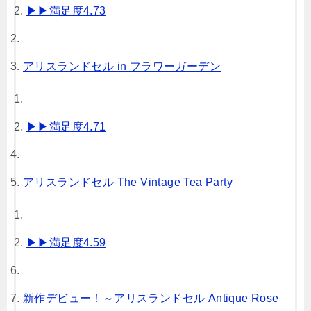
▶︎▶︎満足度4.73
アリスランドセル in フラワーガーデン
▶︎▶︎満足度4.71
アリスランドセル The Vintage Tea Party
▶︎▶︎満足度4.59
新作デビュー！～アリスランドセル Antique Rose