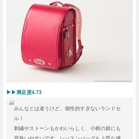
▶︎▶︎満足度4.73
みんなとは違うけど、個性的すぎないランドセ
ル！
刺繍やストーンもかわいらしく、小柄の娘にも
背負いやすいです。レッスンバッグも上質な感