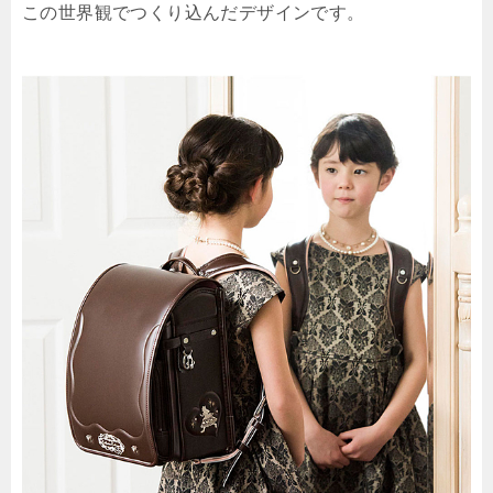
この世界観でつくり込んだデザインです。