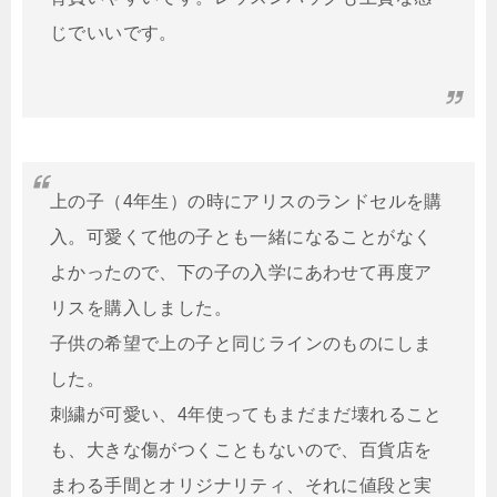
じでいいです。
上の子（4年生）の時にアリスのランドセルを購
入。可愛くて他の子とも一緒になることがなく
よかったので、下の子の入学にあわせて再度ア
リスを購入しました。
子供の希望で上の子と同じラインのものにしま
した。
刺繍が可愛い、4年使ってもまだまだ壊れること
も、大きな傷がつくこともないので、百貨店を
まわる手間とオリジナリティ、それに値段と実